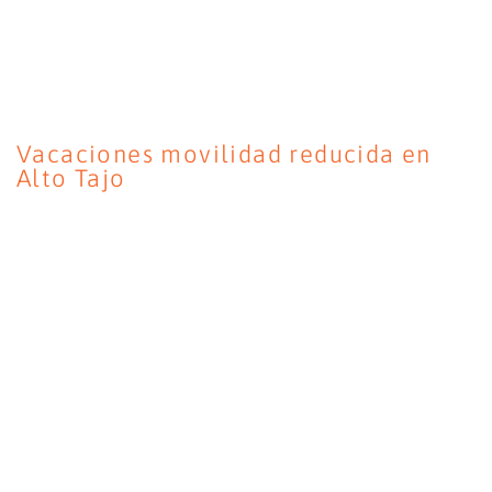
Vacaciones movilidad reducida en
Alto Tajo