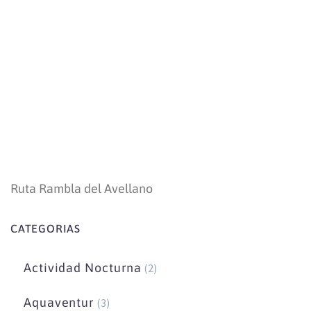
Ruta Rambla del Avellano
CATEGORIAS
Actividad Nocturna
(2)
Aquaventur
(3)