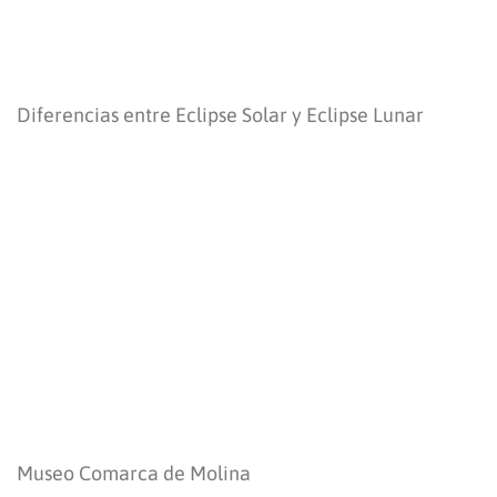
Diferencias entre Eclipse Solar y Eclipse Lunar
Museo Comarca de Molina