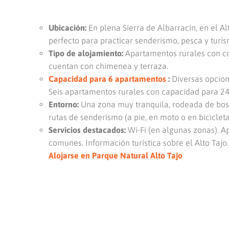
Ubicación:
En plena Sierra de Albarracín, en el Alt
perfecto para practicar senderismo, pesca y turis
Tipo de alojamiento:
Apartamentos rurales con co
cuentan con chimenea y terraza.
Capacidad para 6 apartamentos
:
Diversas opcion
Seis apartamentos rurales con capacidad para 24
Entorno:
Una zona muy tranquila, rodeada de bosqu
rutas de senderismo (a pie, en moto o en bicicleta
Servicios destacados:
Wi-Fi (en algunas zonas). A
comunes. Información turística sobre el Alto Tajo.
Alojarse en Parque Natural Alto Tajo