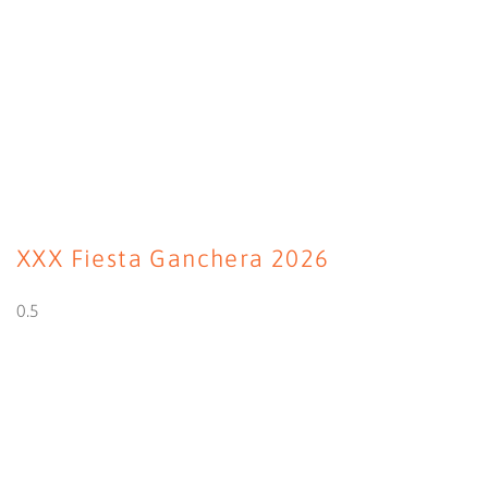
XXX Fiesta Ganchera 2026