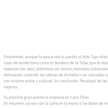
Finalmente, aunque la pesca sea tu pasión, el Alto Tajo ofr
rutas de senderismo como el Sendero de la Toba, que te dejar
espectacular aquí; podremos ver buitres leonados sobrevolando
disfrutarán visitando las salinas de Armallá o las cascadas n
con turismo activo y cultural. En conclusión, Peralejos de la
viajeros.
Tu próxima gran aventura empieza en Casa Chon
En resumen, ya sea con la caña en la mano o las botas de mo