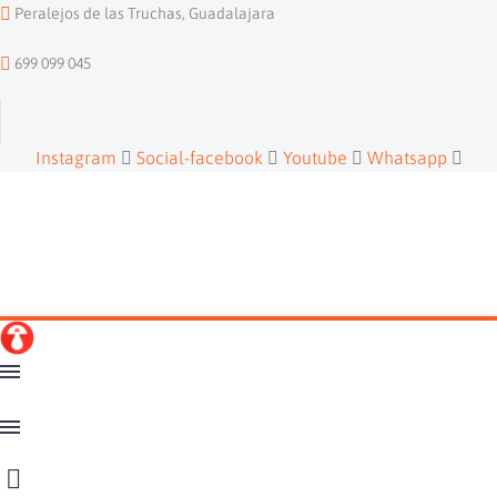
Peralejos de las Truchas, Guadalajara
699 099 045
Instagram
Social-facebook
Youtube
Whatsapp