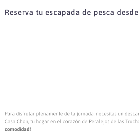
Reserva tu escapada de pesca desd
Para disfrutar plenamente de la jornada, necesitas un descan
Casa Chon, tu hogar en el corazón de Peralejos de las Truch
comodidad!