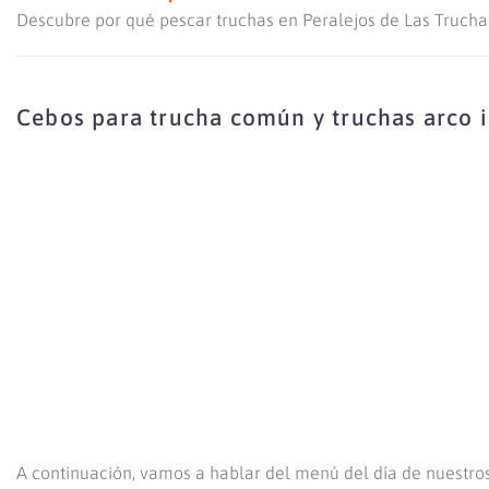
Descubre por qué pescar truchas en Peralejos de Las Truchas
Cebos para trucha común y truchas arco i
A continuación, vamos a hablar del menú del día de nuestros