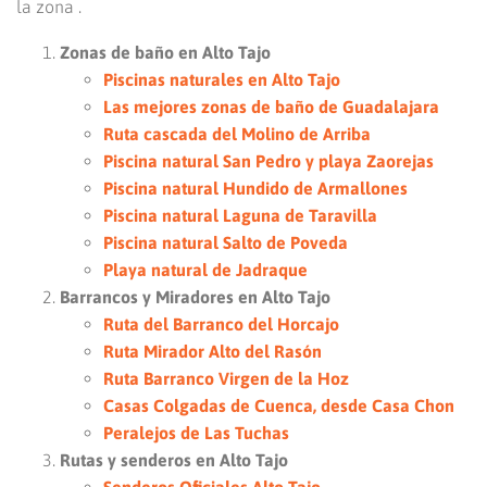
la zona .
Zonas de baño en Alto Tajo
Piscinas naturales en Alto Tajo
Las mejores zonas de baño de Guadalajara
Ruta cascada del Molino de Arriba
Piscina natural San Pedro y playa Zaorejas
Piscina natural Hundido de Armallones
Piscina natural Laguna de Taravilla
Piscina natural Salto de Poveda
Playa natural de Jadraque
Barrancos y Miradores en Alto Tajo
Ruta del Barranco del Horcajo
Ruta Mirador Alto del Rasón
Ruta Barranco Virgen de la Hoz
Casas Colgadas de Cuenca, desde Casa Chon
Peralejos de Las Tuchas
Rutas y senderos en Alto Tajo