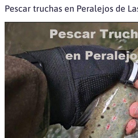
Pescar truchas en Peralejos de La