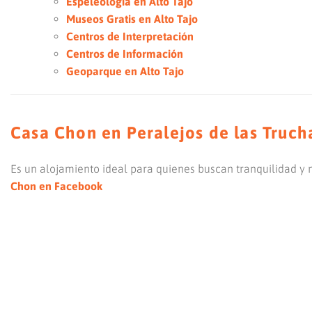
Espeleologia en Alto Tajo
Museos Gratis en Alto Tajo
Centros de Interpretación
Centros de Información
Geoparque en Alto Tajo
Casa Chon en Peralejos de las Truch
Es un alojamiento ideal para quienes buscan tranquilidad y 
Chon en Facebook