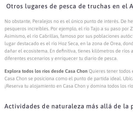
Otros lugares de pesca de truchas en el A
No obstante, Peralejos no es el único punto de interés. De h
pesqueros increíbles. Por ejemplo, el río Tajo a su paso por
Asimismo, el río Cabrillas, famoso por sus poblaciones autó
lugar destacado es el río Hoz Seca, en la zona de Orea, don
dañar el ecosistema. En definitiva, tienes kilómetros de ríos
diferentes escenarios y enriquecer tu diario de pesca.
Explora todos los ríos desde Casa Chon
Quieres tener todos 
Casa Chon se posiciona como el punto de partida ideal. Ubíca
¡Reserva tu alojamiento en Casa Chon y domina todos los rí
Actividades de naturaleza más allá de la 