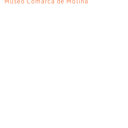
Museo Comarca de Molina