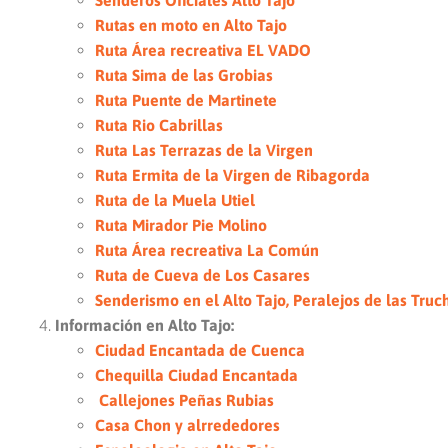
Senderos Oficiales Alto Tajo
Rutas en moto en Alto Tajo
Ruta Área recreativa EL VADO
Ruta Sima de las Grobias
Ruta Puente de Martinete
Ruta Rio Cabrillas
Ruta Las Terrazas de la Virgen
Ruta Ermita de la Virgen de Ribagorda
Ruta de la Muela Utiel
Ruta Mirador Pie Molino
Ruta Área recreativa La Común
Ruta de Cueva de Los Casares
Senderismo en el Alto Tajo, Peralejos de las Truc
Información en Alto Tajo:
Ciudad Encantada de Cuenca
Chequilla Ciudad Encantada
Callejones Peñas Rubias
Casa Chon y alrrededores