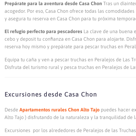
Prepárate para la aventura desde Casa Chon
Tras un díaint
acogedor. Por eso, Casa Chon ofrece todas las comodidades 
y asegura tu reserva en Casa Chon para tu próxima tempora
El refugio perfecto para pescadores
La clave de una buena ex
cebo y deposit tu confianza en Casa Chon para alojarte. Disf
reserva hoy mismo y prepárate para pescar truchas en Pera
Equipa tu caña y ven a pescar truchas en Peralejos de Las Tr
Disfruta del turismo rural y pesca truchas en Peralejos de La
Excursiones desde Casa Chon
Desde
Apartamentos rurales Chon Alto Tajo
puedes hacer exc
Alto Tajo ) disfrutando de la naturaleza y la tranquilidad de l
Excursiones por los alrededores de Peralejos de las Truchas