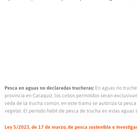
Pesca en aguas no declaradas trucheras:
En aguas no trucher
provincia en Caraquiz, los cebos permitidos serán exclusiva
veda de la trucha común, en este tramo se autoriza la pesca
vegetal. El período hábil de pesca de trucha en estas aguas
Ley 5/2023, de 17 de marzo, de pesca sostenible e investiga