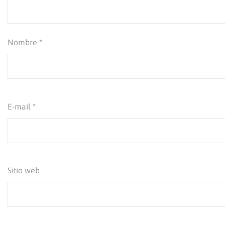
Nombre *
E-mail *
Sitio web