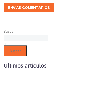
ENVIAR COMENTARIOS
Buscar
Buscar
Últimos artículos