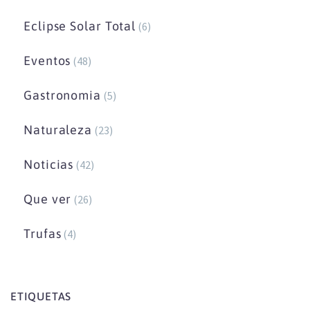
Eclipse Solar Total
(6)
Eventos
(48)
Gastronomia
(5)
Naturaleza
(23)
Noticias
(42)
Que ver
(26)
Trufas
(4)
ETIQUETAS