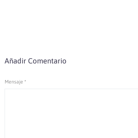
Añadir Comentario
Mensaje *