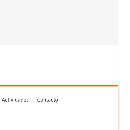
Actividades
Contacto