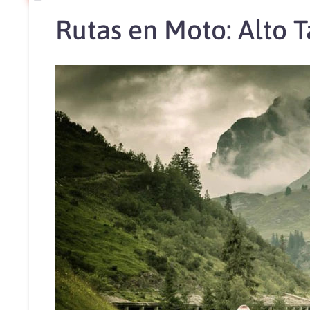
Rutas en Moto: Alto T