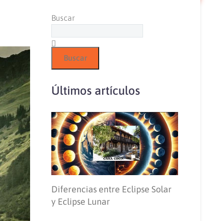
Buscar
Buscar
Últimos artículos
Diferencias entre Eclipse Solar
y Eclipse Lunar