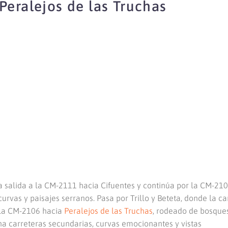
Peralejos de las Truchas
a salida a la CM-2111 hacia Cifuentes y continúa por la CM-210
urvas y paisajes serranos. Pasa por Trillo y Beteta, donde la ca
a la CM-2106 hacia
Peralejos de las Truchas
, rodeado de bosques
 carreteras secundarias, curvas emocionantes y vistas