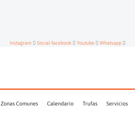
Instagram
Social-facebook
Youtube
Whatsapp
Zonas Comunes
Calendario
Trufas
Servicios