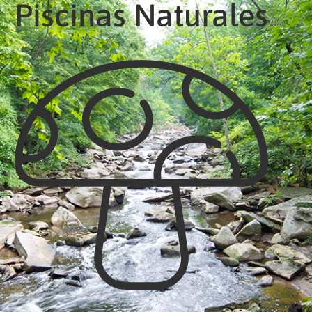
Piscinas Naturales