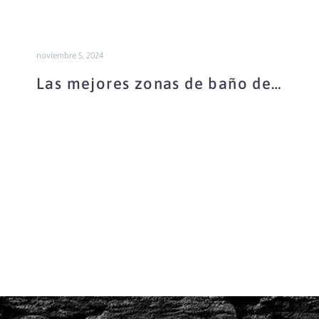
noviembre 5, 2024
Las mejores zonas de baño de
Guadalajara y como llegar