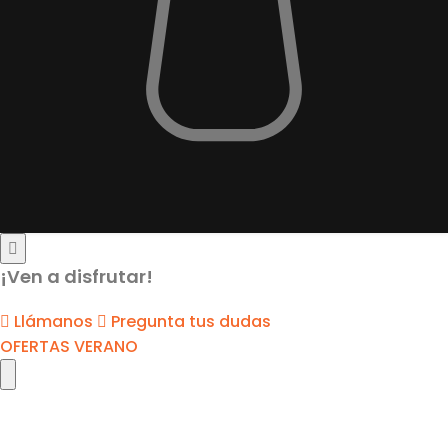
¡Ven a disfrutar!
Llámanos
Pregunta tus dudas
OFERTAS VERANO