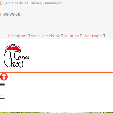
Peralejos de las Truchas, Guadalajara
699 099 045
Instagram
Social-facebook
Youtube
Whatsapp