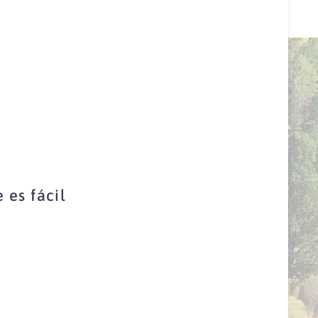
es fácil