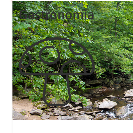
Gastronomia
Mantequilla