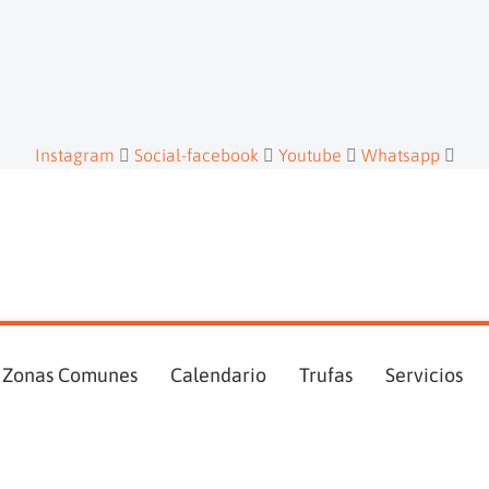
Instagram
Social-facebook
Youtube
Whatsapp
Zonas Comunes
Calendario
Trufas
Servicios