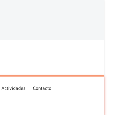
Actividades
Contacto