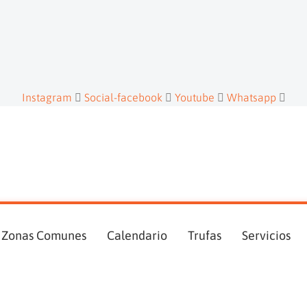
Instagram
Social-facebook
Youtube
Whatsapp
Zonas Comunes
Calendario
Trufas
Servicios