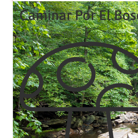
Caminar Por El Bo