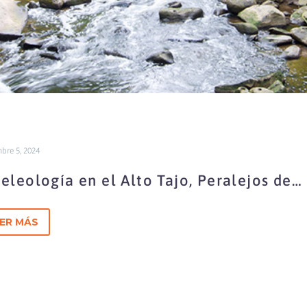
bre 5, 2024
eleología en el Alto Tajo, Peralejos de
 Truchas
ER MÁS