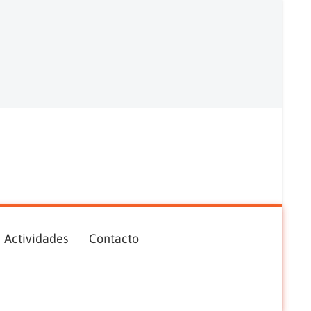
Actividades
Contacto