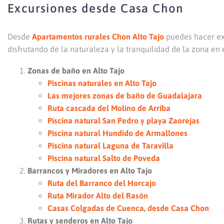
Excursiones desde Casa Chon
Desde
Apartamentos rurales Chon Alto Tajo
puedes hacer exc
disfrutando de la naturaleza y la tranquilidad de la zona en 
Zonas de baño en Alto Tajo
Piscinas naturales en Alto Tajo
Las mejores zonas de baño de Guadalajara
Ruta cascada del Molino de Arriba
Piscina natural San Pedro y playa Zaorejas
Piscina natural Hundido de Armallones
Piscina natural Laguna de Taravilla
Piscina natural Salto de Poveda
Barrancos y Miradores en Alto Tajo
Ruta del Barranco del Horcajo
Ruta Mirador Alto del Rasón
Casas Colgadas de Cuenca, desde Casa Chon
Rutas y senderos en Alto Tajo