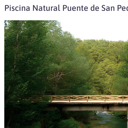
Piscina Natural Puente de San Pe