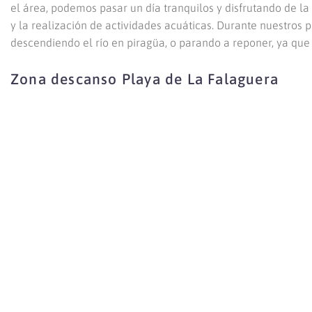
el área, podemos pasar un día tranquilos y disfrutando de la
y la realización de actividades acuáticas. Durante nuestros
descendiendo el río en piragüa, o parando a reponer, ya que 
Zona descanso Playa de La Falaguera