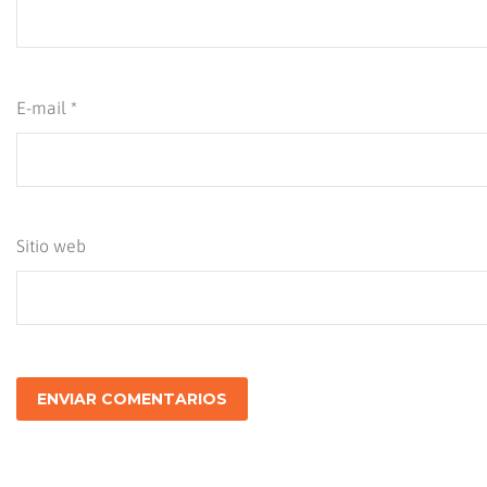
E-mail *
Sitio web
ENVIAR COMENTARIOS