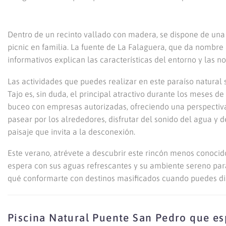
Dentro de un recinto vallado con madera, se dispone de una
picnic en familia. La fuente de La Falaguera, que da nombre a
informativos explican las características del entorno y las 
Las actividades que puedes realizar en este paraíso natural s
Tajo es, sin duda, el principal atractivo durante los meses d
buceo con empresas autorizadas, ofreciendo una perspectiv
pasear por los alrededores, disfrutar del sonido del agua y d
paisaje que invita a la desconexión.
Este verano, atrévete a descubrir este rincón menos conocid
espera con sus aguas refrescantes y su ambiente sereno par
qué conformarte con destinos masificados cuando puedes dis
Piscina Natural Puente San Pedro que es