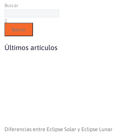
Buscar
Buscar
Últimos artículos
Diferencias entre Eclipse Solar y Eclipse Lunar