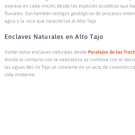
expresa en cada rincón, desde las especies acuáticas que ha
fluviales. Son también testigos geológicos de procesos mile
agua y la roca que caracteriza al Alto Tajo.
Enclaves Naturales en Alto Tajo
Visitar estos enclaves naturales desde
Peralejos de las Truc
donde el contacto con la naturaleza se combina con el desc
las aguas del río Tajo se convierte en un acto de conexión co
vida moderna.