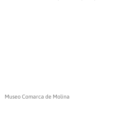
Museo Comarca de Molina