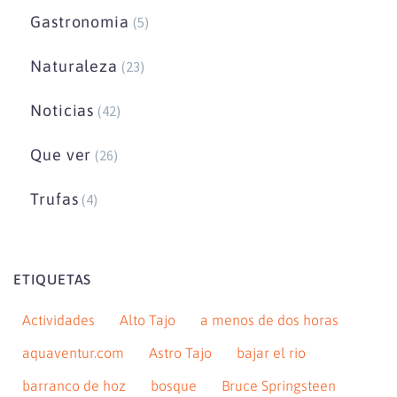
Gastronomia
(5)
Naturaleza
(23)
Noticias
(42)
Que ver
(26)
Trufas
(4)
ETIQUETAS
Actividades
Alto Tajo
a menos de dos horas
aquaventur.com
Astro Tajo
bajar el rio
barranco de hoz
bosque
Bruce Springsteen