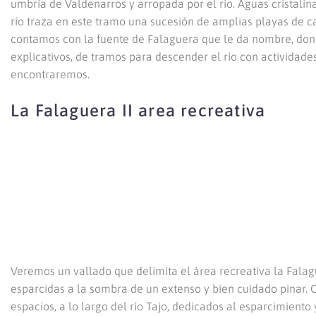
umbría de Valdenarros y arropada por el río. Aguas cristalin
río traza en este tramo una sucesión de amplias playas de c
contamos con la fuente de Falaguera que le da nombre, don
explicativos, de tramos para descender el río con activida
encontraremos.
La Falaguera II area recreativa
Veremos un vallado que delimita el área recreativa la Fala
esparcidas a la sombra de un extenso y bien cuidado pinar. C
espacios, a lo largo del río Tajo, dedicados al esparcimiento