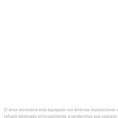
El área recreativa está equipada con diversas instalaciones
refugio destinado principalmente a senderistas que realizan 