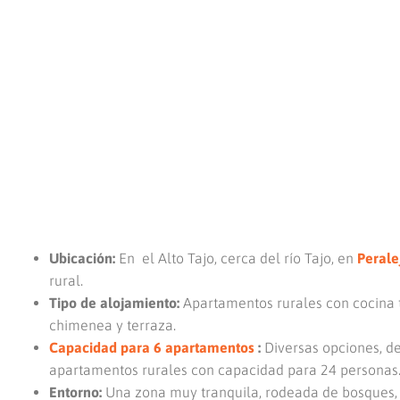
Ubicación:
En el Alto Tajo, cerca del río Tajo, en
Perale
rural.
Tipo de alojamiento:
Apartamentos rurales con cocina 
chimenea y terraza.
Capacidad para 6 apartamentos
:
Diversas opciones, de
apartamentos rurales con capacidad para 24 personas
Entorno:
Una zona muy tranquila, rodeada de bosques, rí