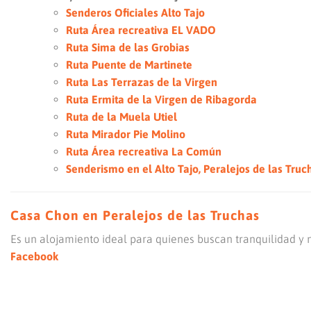
Senderos Oficiales Alto Tajo
Ruta Área recreativa EL VADO
Ruta Sima de las Grobias
Ruta Puente de Martinete
Ruta Las Terrazas de la Virgen
Ruta Ermita de la Virgen de Ribagorda
Ruta de la Muela Utiel
Ruta Mirador Pie Molino
Ruta Área recreativa La Común
Senderismo en el Alto Tajo, Peralejos de las Truc
Casa Chon en Peralejos de las Truchas
Es un alojamiento ideal para quienes buscan tranquilidad y 
Facebook