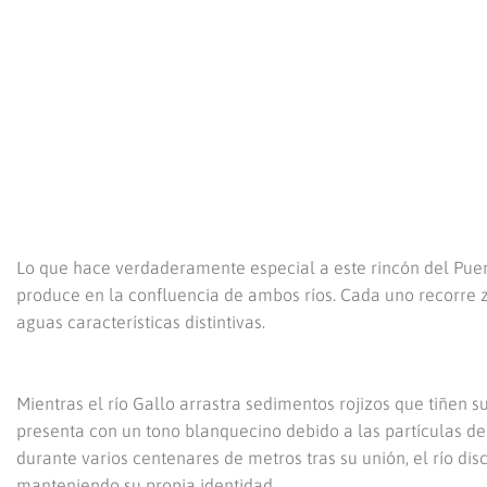
Lo que hace verdaderamente especial a este rincón del Puent
produce en la confluencia de ambos ríos. Cada uno recorre 
aguas características distintivas.
Mientras el río Gallo arrastra sedimentos rojizos que tiñen s
presenta con un tono blanquecino debido a las partículas de 
durante varios centenares de metros tras su unión, el río dis
manteniendo su propia identidad.