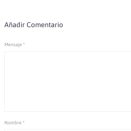
Añadir Comentario
Mensaje *
Nombre *