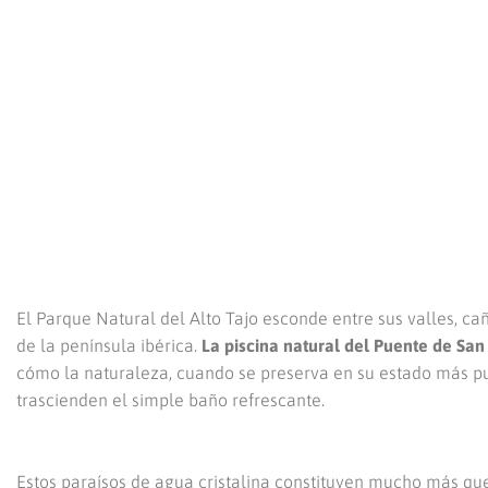
El Parque Natural del Alto Tajo esconde entre sus valles, c
de la península ibérica.
La piscina natural del Puente de San
cómo la naturaleza, cuando se preserva en su estado más p
trascienden el simple baño refrescante.
Estos paraísos de agua cristalina constituyen mucho más qu