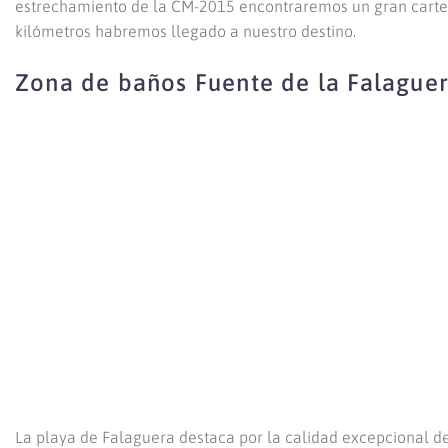
estrechamiento de la CM-2015 encontraremos un gran cartel a
kilómetros habremos llegado a nuestro destino.
Zona de baños Fuente de la Falague
La playa de Falaguera destaca por la calidad excepcional de 