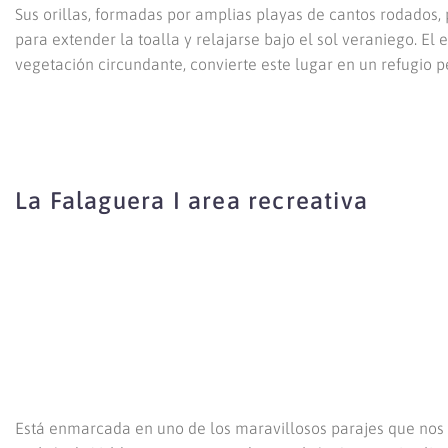
Sus orillas, formadas por amplias playas de cantos rodados
para extender la toalla y relajarse bajo el sol veraniego. El
vegetación circundante, convierte este lugar en un refugio pe
La Falaguera I area recreativa
Está enmarcada en uno de los maravillosos parajes que nos r