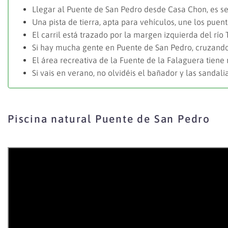
Llegar al Puente de San Pedro desde Casa Chon, es se
Una pista de tierra, apta para vehículos, une los pue
El carril está trazado por la margen izquierda del río 
Si hay mucha gente en Puente de San Pedro, cruzando
El área recreativa de la Fuente de la Falaguera tiene
Si vais en verano, no olvidéis el bañador y las sandali
Piscina natural Puente de San Pedro