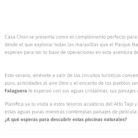
Casa Chon se presenta como el complemento perfecto para 
desde el que explorar todas las maravillas que el Parque Nat
esperan para ser tu base de operaciones en esta aventura d
Este verano, atrévete a salir de los circuitos turísticos co
puro, actividades al aire libre y el encanto de los pueblos se
Falaguera
te esperan con sus aguas cristalinas, sus paisajes
Planifica ya tu visita a estos tesoros acuáticos del Alto Taj
estas aguas puras mientras contemplas paisajes de película 
¿A qué esperas para descubrir estas piscinas naturales?