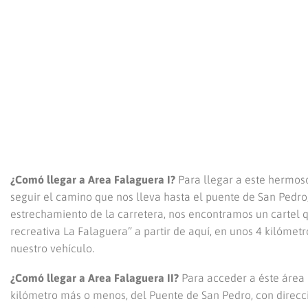
¿Comó llegar a Area Falaguera I?
Para llegar a este hermos
seguir el camino que nos lleva hasta el puente de San Pedro
estrechamiento de la carretera, nos encontramos un cartel
recreativa La Falaguera” a partir de aquí, en unos 4 kilómet
nuestro vehículo.
¿Comó llegar a Area Falaguera II?
Para acceder a éste área 
kilómetro más o menos, del Puente de San Pedro, con direcció