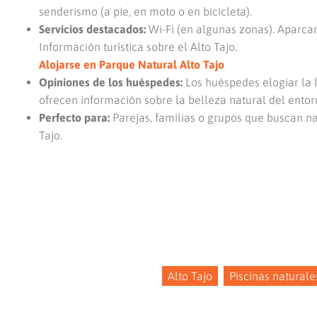
senderismo (a pie, en moto o en bicicleta).
Servicios destacados:
Wi-Fi (en algunas zonas). Aparca
Información turística sobre el Alto Tajo.
Alojarse en Parque Natural Alto Tajo
Opiniones de los huéspedes:
Los huéspedes elogiar la 
ofrecen información sobre la belleza natural del entor
Perfecto para:
Parejas, familias o grupos que buscan na
Tajo.
Alto Tajo
Piscinas naturale