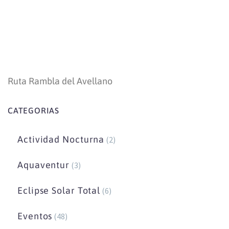
Ruta Rambla del Avellano
CATEGORIAS
Actividad Nocturna
(2)
Aquaventur
(3)
Eclipse Solar Total
(6)
Eventos
(48)