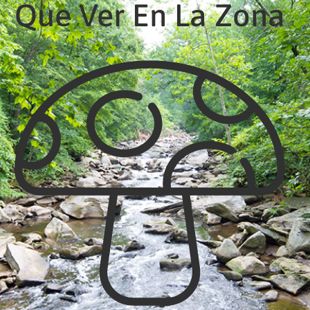
Que Ver En La Zona