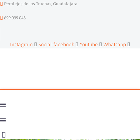
Peralejos de las Truchas, Guadalajara
699 099 045
Instagram
Social-facebook
Youtube
Whatsapp