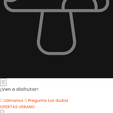
¡Ven a disfrutar!
Llámanos
Pregunta tus dudas
OFERTAS VERANO