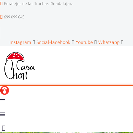
Peralejos de las Truchas, Guadalajara
699 099 045
Instagram
Social-facebook
Youtube
Whatsapp