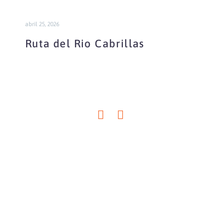
abril 25, 2026
Ruta del Rio Cabrillas