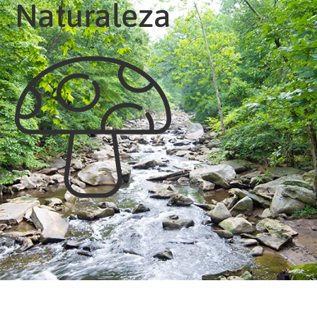
Naturaleza