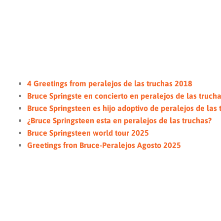
4 Greetings from peralejos de las truchas 2018
Bruce Springste en concierto en peralejos de las truchas
Bruce Springsteen es hijo adoptivo de peralejos de las 
¿Bruce Springsteen esta en peralejos de las truchas?
Bruce Springsteen world tour 2025
Greetings fron Bruce-Peralejos Agosto 2025