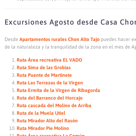
Excursiones Agosto desde Casa Cho
Desde
Apartamentos rurales Chon Alto Tajo
puedes hacer ex
de la naturaleza y la tranquilidad de la zona en el mes de A
Ruta Área recreativa EL VADO
Ruta Sima de las Grobias
Ruta Puente de Martinete
Ruta Las Terrazas de la Virgen
Ruta Ermita de la Virgen de Ribagorda
Ruta del Barranco del Horcajo
Ruta cascada del Molino de Arriba
Ruta de la Muela Utiel
Ruta Mirador Alto del Rasón
Ruta Mirador Pie Molino
Ruta Área recreativa La Común