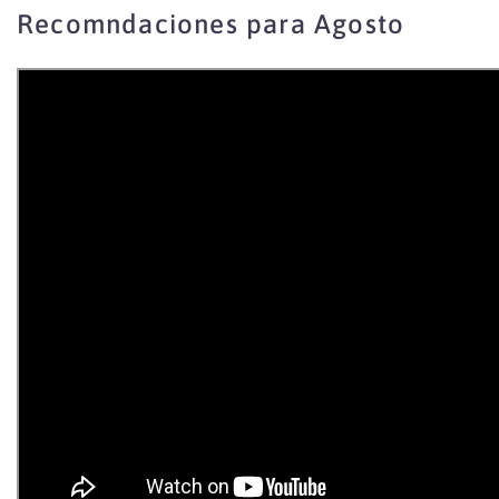
Recomndaciones para Agosto