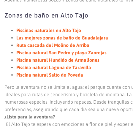
Zonas de baño en Alto Tajo
Piscinas naturales en Alto Tajo
Las mejores zonas de baño de Guadalajara
Ruta cascada del Molino de Arriba
Piscina natural San Pedro y playa Zaorejas
Piscina natural Hundido de Armallones
Piscina natural Laguna de Taravilla
Piscina natural Salto de Poveda
Pero la aventura no se limita al agua; el parque cuenta con
ideales para rutas de senderismo y bicicleta de montaña. La
numerosas especies, incluyendo rapaces. Desde tranquilas c
preferencias, asegurando que cada día sea una nueva oportu
¿Listo para la aventura?
¡El Alto Tajo te espera con emociones a flor de piel y exper