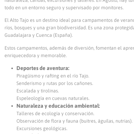
todo en un entorno seguro y supervisado por monitores.
El Alto Tajo es un destino ideal para campamentos de veran
ríos, bosques y una gran biodiversidad. Es una zona protegid
Guadalajara y Cuenca (España).
Estos campamentos, además de diversión, fomentan el aprend
enriquecedora y memorable.
Deportes de aventura:
Piragüismo y rafting en el río Tajo.
Senderismo y rutas por los cañones.
Escalada y tirolinas.
Espeleología en cuevas naturales.
Naturaleza y educación ambiental:
Talleres de ecología y conservación.
Observación de flora y fauna (buitres, águilas, nutrias).
Excursiones geológicas.