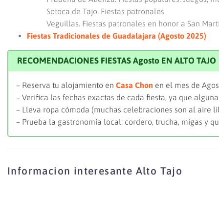
Sotoca de Tajo. Fiestas patronales
Veguillas. Fiestas patronales en honor a San Mart
Fiestas Tradicionales de Guadalajara (Agosto 2025)
RECOMENDACIONES FIESTAS Agosto EN ALTO TAJO
– Reserva tu alojamiento en
Casa Chon
en el mes de Agos
– Verifica las fechas exactas de cada fiesta, ya que alguna
– Lleva ropa cómoda (muchas celebraciones son al aire lib
– Prueba la gastronomía local: cordero, trucha, migas y qu
Informacion interesante Alto Tajo