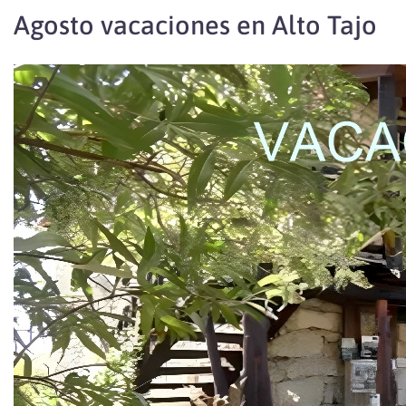
Agosto vacaciones en Alto Tajo