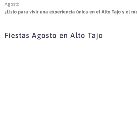
Agosto.
¿Listo para vivir una experiencia única en el Alto Tajo y el
Fiestas Agosto en Alto Tajo