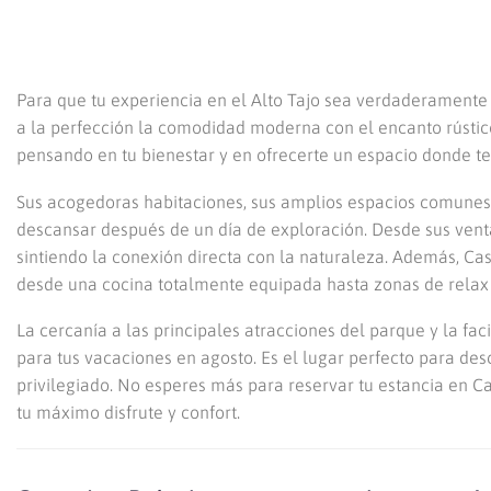
Para que tu experiencia en el Alto Tajo sea verdaderamente 
a la perfección la comodidad moderna con el encanto rústic
pensando en tu bienestar y en ofrecerte un espacio donde te
Sus acogedoras habitaciones, sus amplios espacios comunes 
descansar después de un día de exploración. Desde sus venta
sintiendo la conexión directa con la naturaleza. Además, Ca
desde una cocina totalmente equipada hasta zonas de relax
La cercanía a las principales atracciones del parque y la fac
para tus vacaciones en agosto. Es el lugar perfecto para de
privilegiado. No esperes más para reservar tu estancia en C
tu máximo disfrute y confort.