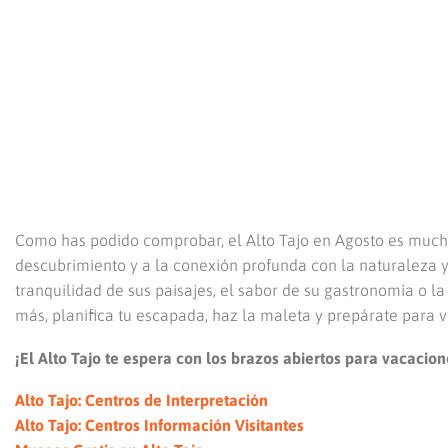
Como has podido comprobar, el Alto Tajo en Agosto es mucho 
descubrimiento y a la conexión profunda con la naturaleza y
tranquilidad de sus paisajes, el sabor de su gastronomía o la
más, planifica tu escapada, haz la maleta y prepárate para vi
¡El Alto Tajo te espera con los brazos abiertos para vacacio
Alto Tajo: Centros de Interpretación
Alto Tajo: Centros Información Visitantes