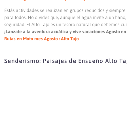
Estás actividades se realizan en grupos reducidos y siempre 
para todos. No olvides que, aunque el agua invite a un baño,
seguridad. El Alto Tajo es un tesoro natural que debemos cui
¡Lánzate a la aventura acuática y vive vacaciones Agosto en 
Rutas en Moto mes Agosto : Alto Tajo
Senderismo: Paisajes de Ensueño Alto Ta