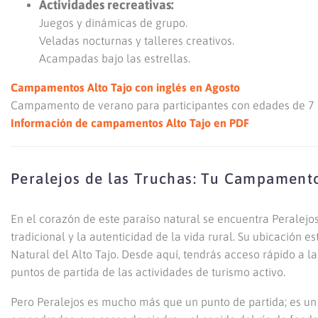
Actividades recreativas:
Juegos y dinámicas de grupo.
Veladas nocturnas y talleres creativos.
Acampadas bajo las estrellas.
Campamentos Alto Tajo con inglés en Agosto
Campamento de verano para participantes con edades de 7 a 
Información de campamentos Alto Tajo en PDF
Peralejos de las Truchas: Tu Campamento
En el corazón de este paraíso natural se encuentra Peralejo
tradicional y la autenticidad de la vida rural. Su ubicación
Natural del Alto Tajo. Desde aquí, tendrás acceso rápido a l
puntos de partida de las actividades de turismo activo.
Pero Peralejos es mucho más que un punto de partida; es un 