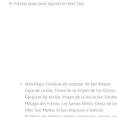
Fiestas populares Agosto en Alto Tajo
lbendiego. Celebración popular de San Roque
Casa de Uceda. Fiesta de la Virgen de los Olmos. 
Gárgoles de Arriba. Virgen de la Asunción. Fiesta
Málaga del Fresno. Los Santos Niños. Fiesta de lo
Oter. San Mateo. Actos religiosos y lúdicos
Prádena de Atienza. Fiestas populares. Juegos, 