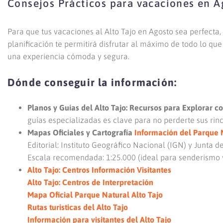
Consejos Prácticos para vacaciones en A
Para que tus vacaciones al Alto Tajo en Agosto sea perfecta
planificación te permitirá disfrutar al máximo de todo lo qu
una experiencia cómoda y segura.
Dónde conseguir la información:
Planos y Guías del Alto Tajo: Recursos para Explorar 
guías especializadas es clave para no perderte sus rin
Mapas Oficiales y Cartografía
Información del Parque N
Editorial: Instituto Geográfico Nacional (IGN) y Junta d
Escala recomendada: 1:25.000 (ideal para senderismo 
Alto Tajo: Centros Información Visitantes
Alto Tajo: Centros de Interpretación
Mapa Oficial Parque Natural Alto Tajo
Rutas turisticas del Alto Tajo
Información para visitantes del Alto Tajo