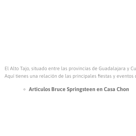
El Alto Tajo, situado entre las provincias de Guadalajara y C
Aquí tienes una relación de las principales fiestas y evento
Articulos Bruce Springsteen en Casa Chon