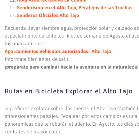
Senderismo en el Alto Tajo, Peralejos de las Truchas
Senderos Oficiales Alto Tajo
Recuerda llevar siempre agua, protección solar y calzado a
especialmente durante los fines de semana de Agosto el acce
los aparcamientos.
Aparcamientos Vehiculos autorizados : Alto Tajo
Infórmate bien antes de salir.
¡prepárate para caminar hacia la aventura en la naturaleza!
Rutas en Bicicleta Explorar el Alto Tajo
Si prefieres explorar sobre dos ruedas, el Alto Tajo también
impresionantes paisajes. Pedalear por estos caminos es una
panorámicas que te robarán el aliento. En Agosto, los días s
centrales de mayor calor.