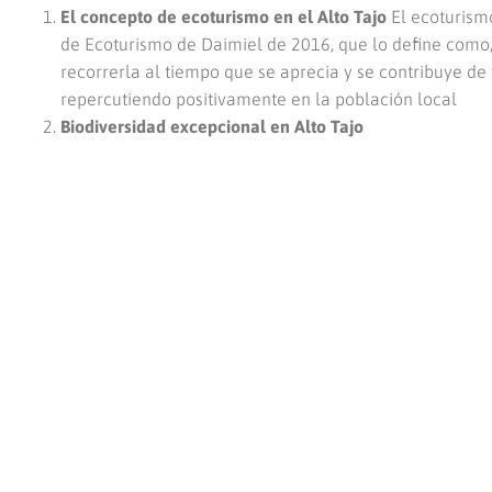
El concepto de ecoturismo en el Alto Tajo
El ecoturismo
de Ecoturismo de Daimiel de 2016, que lo define como, e
recorrerla al tiempo que se aprecia y se contribuye de
repercutiendo positivamente en la población local
Biodiversidad excepcional en Alto Tajo