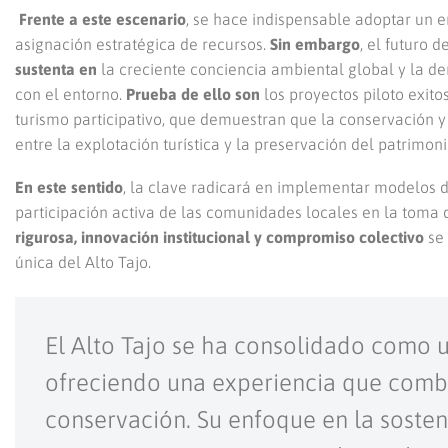
Frente a este escenario
, se hace indispensable adoptar un e
asignación estratégica de recursos.
Sin embargo
, el futuro 
sustenta en
la creciente conciencia ambiental global y la de
con el entorno.
Prueba de ello son
los proyectos piloto exit
turismo participativo, que demuestran que la conservación y
entre la explotación turística y la preservación del patrimoni
En este sentido
, la clave radicará en implementar modelos d
participación activa de las comunidades locales en la toma 
rigurosa, innovación institucional y compromiso colectivo
se 
única del Alto Tajo.
El Alto Tajo se ha consolidado como 
ofreciendo una experiencia que combi
conservación. Su enfoque en la sosteni