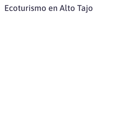
Ecoturismo en Alto Tajo