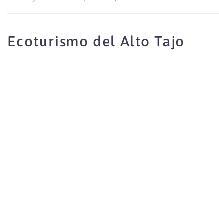
Ecoturismo del Alto Tajo