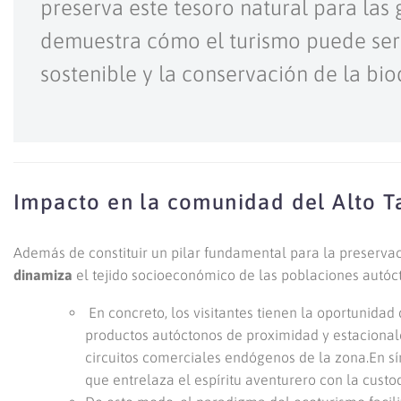
preserva este tesoro natural para las
demuestra cómo el turismo puede ser
sostenible y la conservación de la bio
Impacto en la comunidad del Alto T
Además de constituir un pilar fundamental para la preservac
dinamiza
el tejido socioeconómico de las poblaciones autóc
En concreto, los visitantes tienen la oportunidad
productos autóctonos de proximidad y estacionales
circuitos comerciales endógenos de la zona.En sín
que entrelaza el espíritu aventurero con la custo