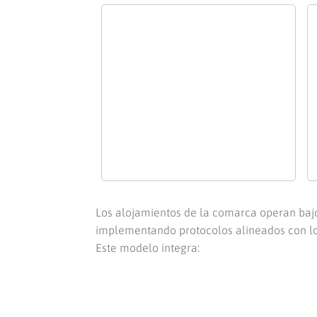
Los alojamientos de la comarca operan bajo
implementando protocolos alineados con lo
Este modelo integra: