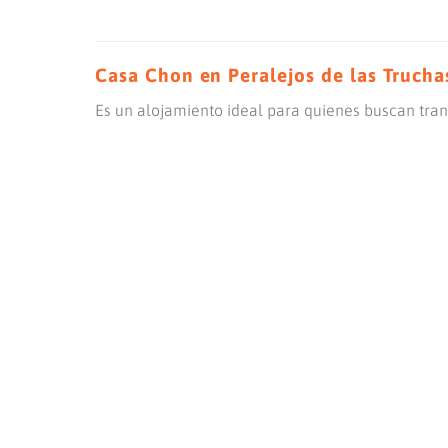
Casa Chon en Peralejos de las Trucha
Es un alojamiento ideal para quienes buscan tran