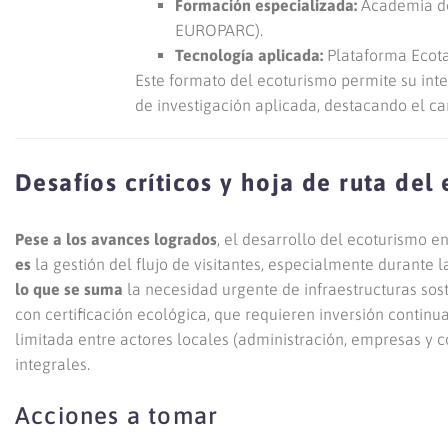
Formación especializada:
Academia de 
EUROPARC).
Tecnología aplicada:
Plataforma Ecotaj
Este formato del ecoturismo permite su int
de investigación aplicada, destacando el c
Desafíos críticos y hoja de ruta del
Pese a los avances logrados
, el desarrollo del ecoturismo en
es
la gestión del flujo de visitantes, especialmente durante 
lo que se suma
la necesidad urgente de infraestructuras sos
con certificación ecológica, que requieren inversión continu
limitada entre actores locales (administración, empresas y 
integrales.
Acciones a tomar