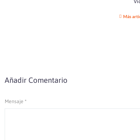
Vi
Más artí
Añadir Comentario
Mensaje *