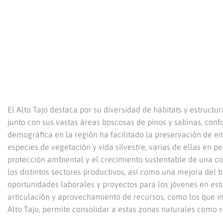
El Alto Tajo destaca por su diversidad de hábitats y estruct
junto con sus vastas áreas boscosas de pinos y sabinas, con
demográfica en la región ha facilitado la preservación de 
especies de vegetación y vida silvestre, varias de ellas en p
protección ambiental y el crecimiento sustentable de una c
los distintos sectores productivos, así como una mejora del 
oportunidades laborales y proyectos para los jóvenes en est
articulación y aprovechamiento de recursos, como los que i
Alto Tajo, permite consolidar a estas zonas naturales como 