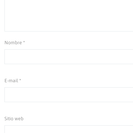
Nombre *
E-mail *
Sitio web