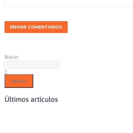
ENVIAR COMENTARIOS
Buscar
Buscar
Últimos artículos