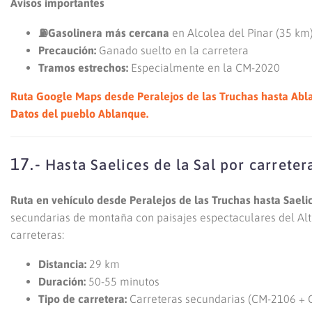
Avisos importantes
⛽Gasolinera más cercana
en Alcolea del Pinar (35 km
Precaución:
Ganado suelto en la carretera
Tramos estrechos:
Especialmente en la CM-2020
Ruta Google Maps desde Peralejos de las Truchas hasta Abl
Datos del pueblo Ablanque.
17.-
Hasta Saelices de la Sal por carreter
Ruta en vehículo desde Peralejos de las Truchas hasta Saeli
secundarias de montaña con paisajes espectaculares del Alto 
carreteras:
Distancia:
29 km
Duración:
50-55 minutos
Tipo de carretera:
Carreteras secundarias (CM-2106 + 