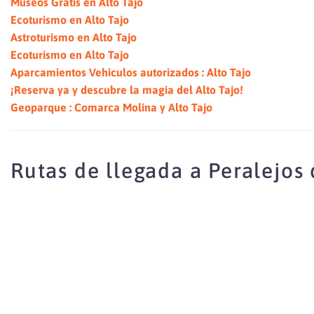
Museos Gratis en Alto Tajo
Ecoturismo en Alto Tajo
Astroturismo en Alto Tajo
Ecoturismo en Alto Tajo
Aparcamientos Vehiculos autorizados : Alto Tajo
¡Reserva ya y descubre la magia del Alto Tajo!
Geoparque : Comarca Molina y Alto Tajo
Rutas de llegada a Peralejos