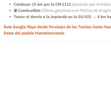
Continuar 15 km por la CM-2115
(pasando por Armallon
⛽ Combustible:
Última gasolinera en Molina de Aragón 
Tomar el desvío a la izquierda en la GU-925 → 4 km 
Ruta Google Maps desde Peralejos de las Truchas hasta Hu
Datos del pueblo Huertahernando