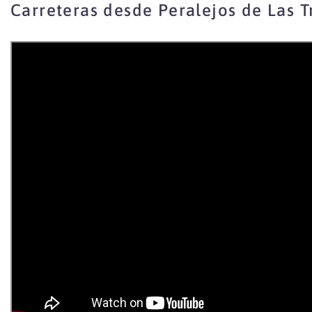
Carreteras desde Peralejos de Las T