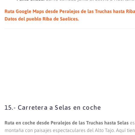
Ruta Google Maps desde Peralejos de las Truchas hasta Riba
Datos del pueblo Riba de Saelices.
15.- Carretera a Selas en coche
Ruta en coche desde Peralejos de las Truchas hasta Selas
es
montaña con paisajes espectaculares del Alto Tajo. Aquí tien