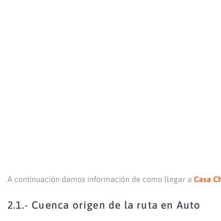
A continuación damos información de como llegar a
Casa Ch
2.1.- Cuenca origen de la ruta en Auto