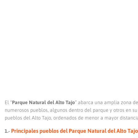
El “
Parque Natural del Alto Tajo
” abarca una amplia zona de 
numerosos pueblos, algunos dentro del parque y otros en su z
pueblos del Alto Tajo, ordenados de menor a mayor distanc
Principales pueblos del Parque Natural del Alto Taj
1.-