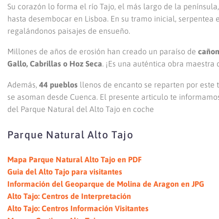
Su corazón lo forma el río Tajo, el más largo de la penínsu
hasta desembocar en Lisboa. En su tramo inicial, serpentea 
regalándonos paisajes de ensueño.
Millones de años de erosión han creado un paraíso de
cañon
Gallo, Cabrillas o Hoz Seca
. ¡Es una auténtica obra maestra 
Además,
44 pueblos
llenos de encanto se reparten por este t
se asoman desde Cuenca. El presente articulo te informamos
del Parque Natural del Alto Tajo en coche
Parque Natural Alto Tajo
Mapa Parque Natural Alto Tajo en PDF
Guia del Alto Tajo para visitantes
Información del Geoparque de Molina de Aragon en JPG
Alto Tajo: Centros de Interpretación
Alto Tajo: Centros Información Visitantes