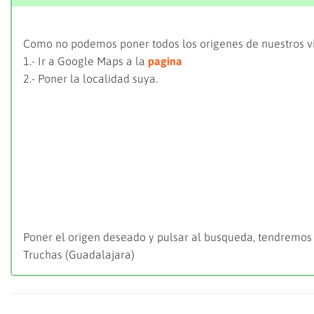
Como no podemos poner todos los origenes de nuestros vi
1.- Ir a Google Maps a la
pagina
2.- Poner la localidad suya.
Poner el origen deseado y pulsar al busqueda, tendremos
Truchas (Guadalajara)