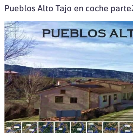
Pueblos Alto Tajo en coche parte