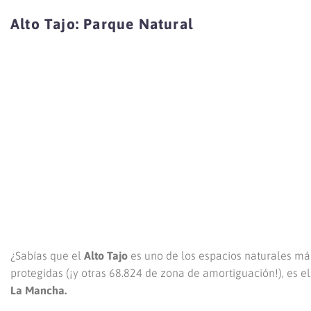
Alto Tajo: Parque Natural
¿Sabías que el
Alto Tajo
es uno de los espacios naturales m
protegidas (¡y otras 68.824 de zona de amortiguación!), es e
La Mancha.