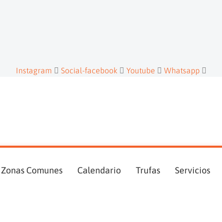
Instagram
Social-facebook
Youtube
Whatsapp
Zonas Comunes
Calendario
Trufas
Servicios