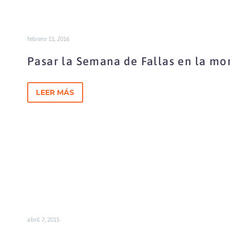
febrero 11, 2016
Pasar la Semana de Fallas en la mo
LEER MÁS
abril 7, 2015