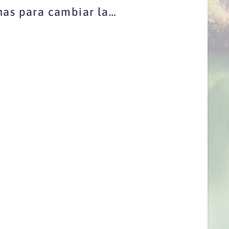
has para cambiar la