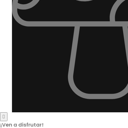
¡Ven a disfrutar!