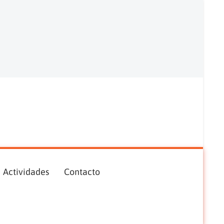
Actividades
Contacto