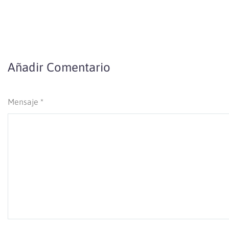
Añadir Comentario
Mensaje *