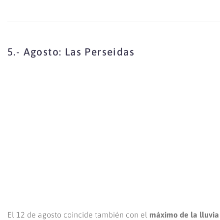
5.- Agosto: Las Perseidas
El 12 de agosto coincide también con el
máximo de la lluvia 