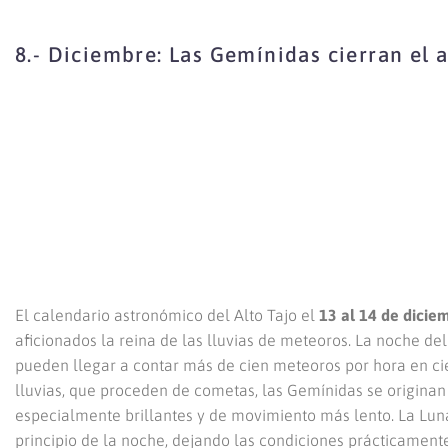
8.- Diciembre: Las Gemínidas cierran el a
El calendario astronómico del Alto Tajo el
13 al 14 de dicie
aficionados la reina de las lluvias de meteoros. La noche d
pueden llegar a contar más de cien meteoros por hora en ci
lluvias, que proceden de cometas, las Gemínidas se originan
especialmente brillantes y de movimiento más lento. La Luna
principio de la noche, dejando las condiciones prácticamente