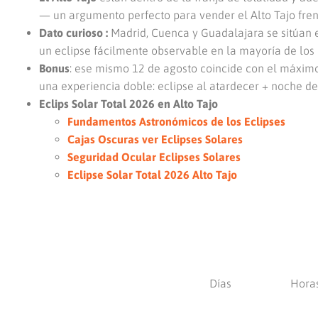
— un argumento perfecto para vender el Alto Tajo fre
Dato curioso :
Madrid, Cuenca y Guadalajara se sitúan e
un eclipse fácilmente observable en la mayoría de los d
Bonus
: ese mismo 12 de agosto coincide con el máximo 
una experiencia doble: eclipse al atardecer + noche de
Eclips Solar Total 2026 en Alto Tajo
Fundamentos Astronómicos de los Eclipses
Cajas Oscuras ver Eclipses Solares
Seguridad Ocular Eclipses Solares
Eclipse Solar Total 2026 Alto Tajo
Días
Hora