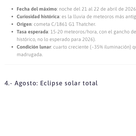
Fecha del máximo
: noche del 21 al 22 de abril de 2026
Curiosidad histórica
: es la lluvia de meteoros más ant
Origen
: cometa C/1861 G1 Thatcher.
Tasa esperada
: 15-20 meteoros/hora, con el gancho de
histórico, no lo esperado para 2026).
Condición lunar
: cuarto creciente (~35% iluminación) 
madrugada.
4.- Agosto: Eclipse solar total