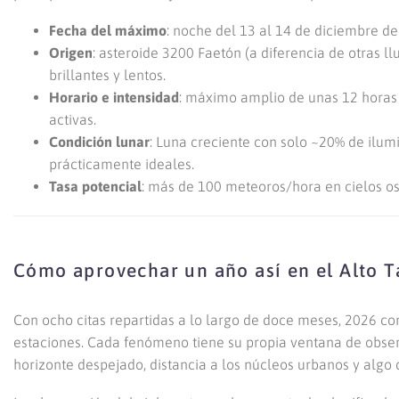
Fecha del máximo
: noche del 13 al 14 de diciembre de
Origen
: asteroide 3200 Faetón (a diferencia de otras l
brillantes y lentos.
Horario e intensidad
: máximo amplio de unas 12 horas 
activas.
Condición lunar
: Luna creciente con solo ~20% de ilum
prácticamente ideales.
Tasa potencial
: más de 100 meteoros/hora en cielos os
Cómo aprovechar un año así en el Alto T
Con ocho citas repartidas a lo largo de doce meses, 2026 co
estaciones. Cada fenómeno tiene su propia ventana de obse
horizonte despejado, distancia a los núcleos urbanos y algo 