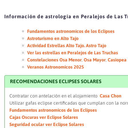
Información de astrología en Peralejos de Las 
Fundamentos astronomicos de los Eclipses
Astroturismo en Alto Tajo
Actividad Estrellas Alto Tajo. Astro Tajo
Ver las estrellas en Peralejos de Las Truchas
Constelaciones Osa Menor
,
Osa Mayor
,
Casiopea
Veranos Astronomicos 2025
RECOMENDACIONES ECLIPSES SOLARES
Contratar con antelación en el alojamiento
Casa Chon
Utilizar gafas eclipse certificadas que cumplan con la no
Fundamentos astronomicos de los Eclipses
Cajas Oscuras ver Eclipse Solares
Seguridad ocular ver Eclipse Solares