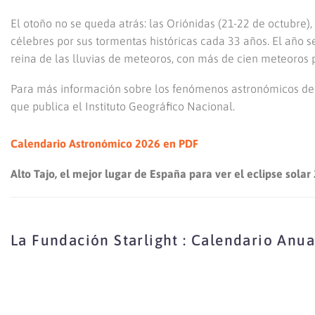
El otoño no se queda atrás: las Oriónidas (21-22 de octubre)
célebres por sus tormentas históricas cada 33 años. El año 
reina de las lluvias de meteoros, con más de cien meteoros p
Para más información sobre los fenómenos astronómicos del
que publica el Instituto Geográfico Nacional.
Calendario Astronómico 2026 en PDF
Alto Tajo, el mejor lugar de España para ver el eclipse solar 
La Fundación Starlight : Calendario Anua