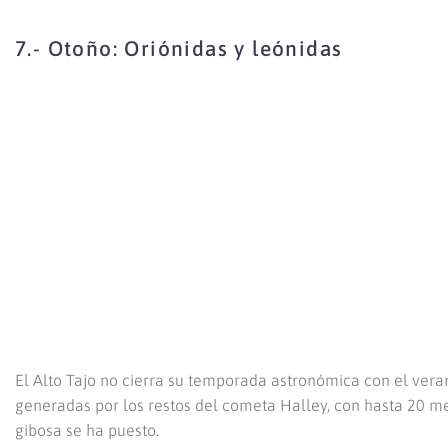
7.- Otoño: Oriónidas y leónidas
El Alto Tajo no cierra su temporada astronómica con el vera
generadas por los restos del cometa Halley, con hasta 20 me
gibosa se ha puesto.