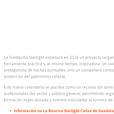
La Fundación Starlight estrenará en 2026 un proyecto larg
herramienta práctica y, al mismo tiempo, inspiradora. Un cal
protagonista de noches puntuales, sino un compañero constan
protección del patrimonio celeste.
Este nuevo calendario se plantea como un recurso útil tanto
profesionales del sector y público general, permitiendo orga
formación especializada y eventos vinculados al turismo de e
Información sw La Reserva Starlight Cielos de Guadala