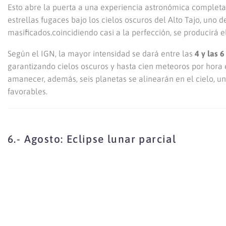
Esto abre la puerta a una experiencia astronómica completa: 
estrellas fugaces bajo los cielos oscuros del Alto Tajo, uno 
masificados.coincidiendo casi a la perfección, se producirá
Según el IGN, la mayor intensidad se dará entre las
4 y las 
garantizando cielos oscuros y hasta cien meteoros por hora 
amanecer, además, seis planetas se alinearán en el cielo, u
favorables.
6.- Agosto: Eclipse lunar parcial