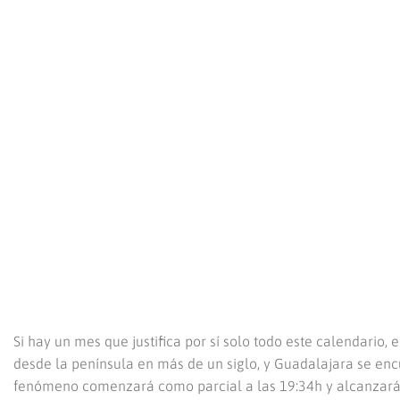
Si hay un mes que justifica por sí solo todo este calendario, 
desde la península en más de un siglo, y Guadalajara se encu
fenómeno comenzará como parcial a las 19:34h y alcanzará la