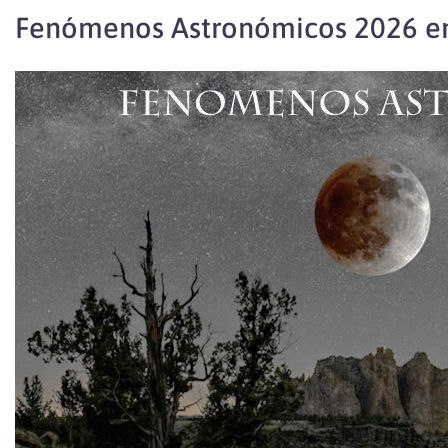
Fenómenos Astronómicos 2026 en