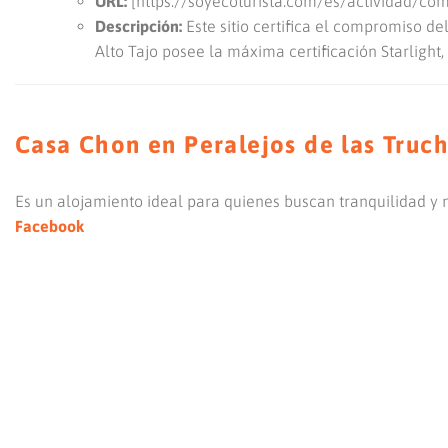
URL:
[https://soyecoturista.com/es/actividad/com
Descripción:
Este sitio certifica el compromiso de
Alto Tajo posee la máxima certificación Starlight,
Casa Chon en Peralejos de las Truc
Es un alojamiento ideal para quienes buscan tranquilidad y 
Facebook