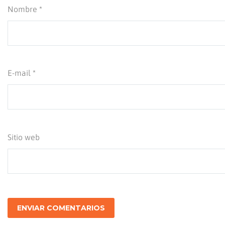
Nombre *
E-mail *
Sitio web
ENVIAR COMENTARIOS