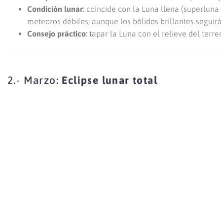
Condición lunar
: coincide con la Luna llena (superluna
meteoros débiles, aunque los bólidos brillantes seguirá
Consejo práctico
: tapar la Luna con el relieve del ter
2.- Marzo:
Eclipse lunar total