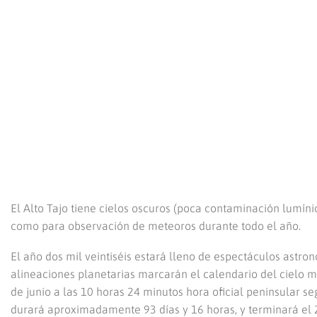
El Alto Tajo tiene cielos oscuros (poca contaminación lumíni
como para observación de meteoros durante todo el año.
El año dos mil veintiséis estará lleno de espectáculos astronó
alineaciones planetarias marcarán el calendario del cielo m
de junio a las 10 horas 24 minutos hora oficial peninsular s
durará aproximadamente 93 días y 16 horas, y terminará el 