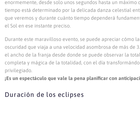
enormemente, desde solo unos segundos hasta un máximo de
tiempo está determinado por la delicada danza celestial entr
que veremos y durante cuánto tiempo dependerá fundamenta
el Sol en ese instante preciso.
Durante este maravilloso evento, se puede apreciar cómo l
oscuridad que viaja a una velocidad asombrosa de más de 3.0
el ancho de la franja desde donde se puede observar la total
completa y mágica de la totalidad, con el día transformánd
privilegiado.
¡Es un espectáculo que vale la pena planificar con anticipac
Duración de los eclipses