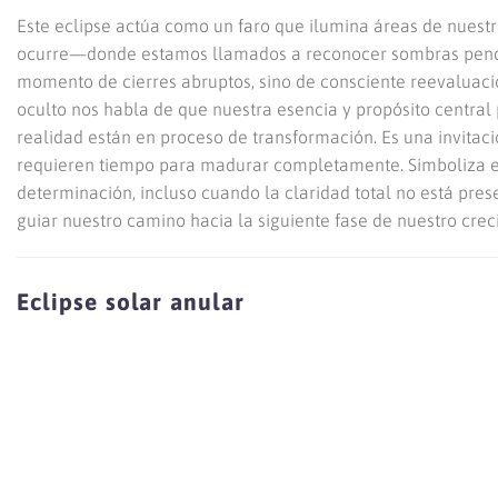
Este eclipse actúa como un faro que ilumina áreas de nuestr
ocurre—donde estamos llamados a reconocer sombras pendie
momento de cierres abruptos, sino de consciente reevaluac
oculto nos habla de que nuestra esencia y propósito central
realidad están en proceso de transformación. Es una invitac
requieren tiempo para madurar completamente. Simboliza e
determinación, incluso cuando la claridad total no está pres
guiar nuestro camino hacia la siguiente fase de nuestro creci
Eclipse solar anular