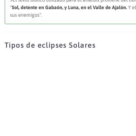
“
Sol, detente en Gabaón, y Luna, en el Valle de Ajalón.
Y el
sus enemigos”.
Tipos de eclipses Solares