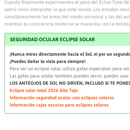
Cuando finalmente experimentes el paso del Eclise Total de 
sabrá cómo interpretar lo que está viendo. Los estudios neur
simultáneamente las áreas del miedo ancestral y las del asom
mientras tu consciencia moderna se maravilla con la belleza
SEGURIDAD OCULAR ECLIPSE SOLAR
¡Nunca mires directamente hacia el Sol, ni por un segund
¡Puedes dañar tu vista para siempre!
Para ver un eclipse solar, utiliza gafas especiales para ve
Las gafas para soldar también pueden servir, puedes usar
LOS ANTEOJOS DE SOL NO SIRVEN, INCLUSO SI TE PON
Eclipse solar total 2026 Alto Tajo
Información seguridad ocular con eclipses solares
Información cajas oscuras para eclipses solares