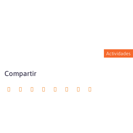
Actividades
Compartir