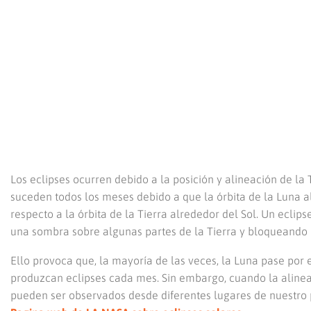
Los eclipses ocurren debido a la posición y alineación de la T
suceden todos los meses debido a que la órbita de la Luna 
respecto a la órbita de la Tierra alrededor del Sol. Un eclip
una sombra sobre algunas partes de la Tierra y bloqueando l
Ello provoca que, la mayoría de las veces, la Luna pase por 
produzcan eclipses cada mes. Sin embargo, cuando la aline
pueden ser observados desde diferentes lugares de nuestro 