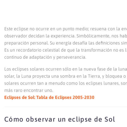
Este eclipse no ocurre en un punto medio; resuena con la ene
observador decidan la experiencia. Simbólicamente, nos hab
preparación personal. Su energía desafía las definiciones si
Es un recordatorio celestial de que la transformación no es l
continuo de adaptación y perseverancia.
Los eclipses solares ocurren sólo en la nueva fase de la luna
solar, la Luna proyecta una sombra en la Tierra, y bloquea o
solares ocurren tan a menudo como los eclipses lunares, so
más raro encontrar uno.
Eclipses de Sol: Tabla de Eclipses 2005-2030
Cómo observar un eclipse de Sol