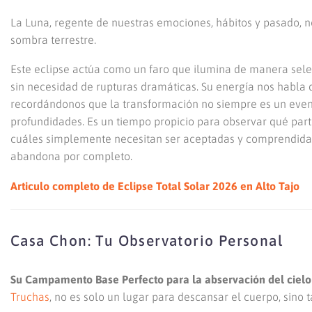
La Luna, regente de nuestras emociones, hábitos y pasado, n
sombra terrestre.
Este eclipse actúa como un faro que ilumina de manera sele
sin necesidad de rupturas dramáticas. Su energía nos habla 
recordándonos que la transformación no siempre es un event
profundidades. Es un tiempo propicio para observar qué part
cuáles simplemente necesitan ser aceptadas y comprendidas,
abandona por completo.
Articulo completo de Eclipse Total Solar 2026 en Alto Tajo
Casa Chon: Tu Observatorio Personal
Su Campamento Base Perfecto para la abservación del cielo
Truchas
, no es solo un lugar para descansar el cuerpo, sino