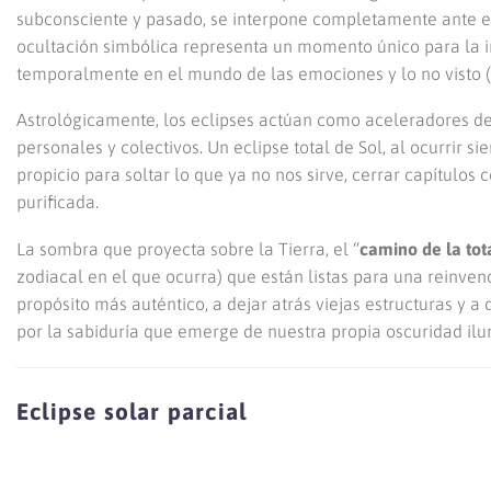
subconsciente y pasado, se interpone completamente ante el S
ocultación simbólica representa un momento único para la in
temporalmente en el mundo de las emociones y lo no visto (L
Astrológicamente, los eclipses actúan como aceleradores del
personales y colectivos. Un eclipse total de Sol, al ocurrir
propicio para soltar lo que ya no nos sirve, cerrar capítulos
purificada.
La sombra que proyecta sobre la Tierra, el “
camino de la tot
zodiacal en el que ocurra) que están listas para una reinvenc
propósito más auténtico, a dejar atrás viejas estructuras y 
por la sabiduría que emerge de nuestra propia oscuridad il
Eclipse solar parcial