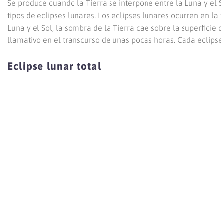
Se produce cuando la Tierra se interpone entre la Luna y el 
tipos de eclipses lunares. Los eclipses lunares ocurren en la
Luna y el Sol, la sombra de la Tierra cae sobre la superficie
llamativo en el transcurso de unas pocas horas. Cada eclipse 
Eclipse lunar total