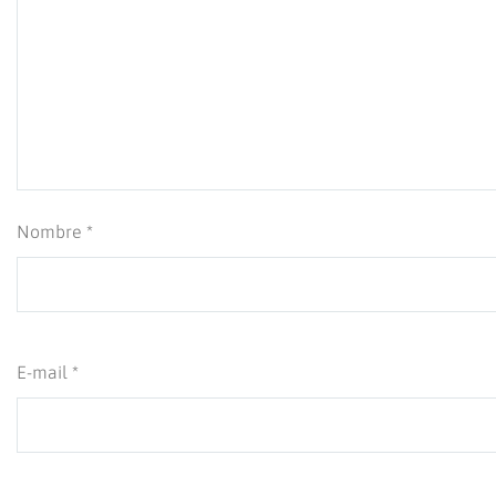
Nombre *
E-mail *