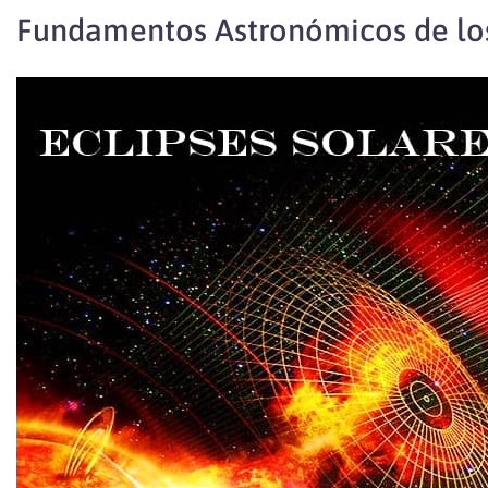
Fundamentos Astronómicos de los