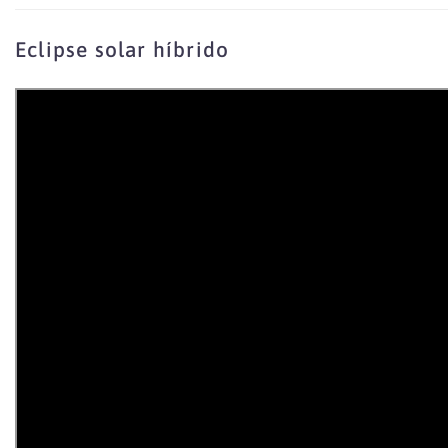
Eclipse solar híbrido