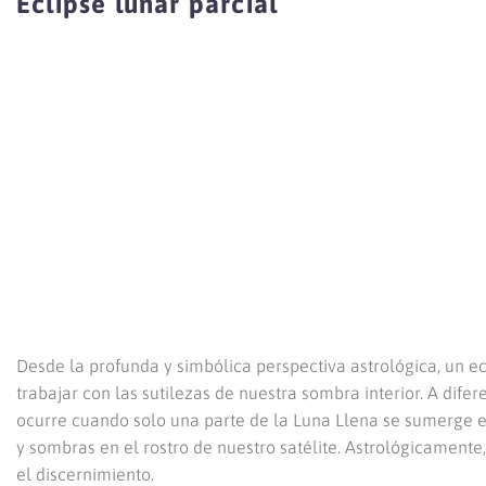
Eclipse lunar parcial
Desde la profunda y simbólica perspectiva astrológica, un ecl
trabajar con las sutilezas de nuestra sombra interior. A dife
ocurre cuando solo una parte de la Luna Llena se sumerge e
y sombras en el rostro de nuestro satélite. Astrológicament
el discernimiento.