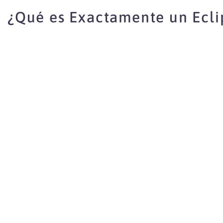
¿Qué es Exactamente un Ecli