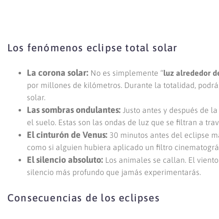
Los fenómenos eclipse total solar
La corona solar:
No es simplemente “
luz alrededor d
por millones de kilómetros. Durante la totalidad, podr
solar.
Las sombras ondulantes:
Justo antes y después de la
el suelo. Estas son las ondas de luz que se filtran a tr
El cinturón de Venus:
30 minutos antes del eclipse m
como si alguien hubiera aplicado un filtro cinematográ
El silencio absoluto:
Los animales se callan. El viento
silencio más profundo que jamás experimentarás.
Consecuencias de los eclipses