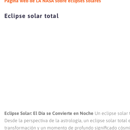
Pagina web de LA NASA sobre eclipses solares
Eclipse solar total
Eclipse Solar: El Día se Convierte en Noche
Un eclipse solar 
Desde la perspectiva de la astrología, un eclipse solar tota
transformación y un momento de profundo significado cósmi