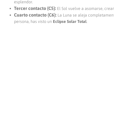
esplendor.
Tercer contacto (C5):
El Sol vuelve a asomarse, crean
Cuarto contacto (C6):
La Luna se aleja completamente
persona, has visto un
Eclipse Solar Total
.