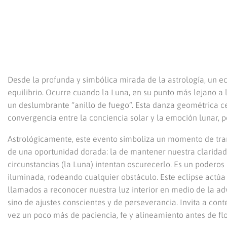
Desde la profunda y simbólica mirada de la astrología, un e
equilibrio. Ocurre cuando la Luna, en su punto más lejano a l
un deslumbrante “anillo de fuego”. Esta danza geométrica c
convergencia entre la conciencia solar y la emoción lunar, 
Astrológicamente, este evento simboliza un momento de trans
de una oportunidad dorada: la de mantener nuestra claridad 
circunstancias (la Luna) intentan oscurecerlo. Es un poderos
iluminada, rodeando cualquier obstáculo. Este eclipse actú
llamados a reconocer nuestra luz interior en medio de la ad
sino de ajustes conscientes y de perseverancia. Invita a cont
vez un poco más de paciencia, fe y alineamiento antes de f