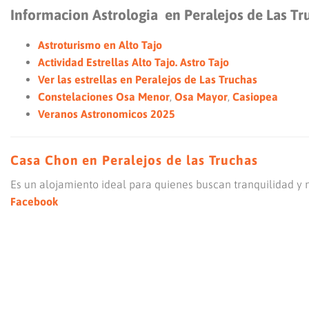
Informacion Astrologia en Peralejos de Las Tr
Astroturismo en Alto Tajo
Actividad Estrellas Alto Tajo. Astro Tajo
Ver las estrellas en Peralejos de Las Truchas
Constelaciones Osa Menor
,
Osa Mayor
,
Casiopea
Veranos Astronomicos 2025
Casa Chon en Peralejos de las Truchas
Es un alojamiento ideal para quienes buscan tranquilidad y 
Facebook