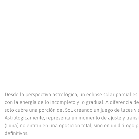
Desde la perspectiva astrológica, un eclipse solar parcial e
con la energía de lo incompleto y lo gradual. A diferencia 
solo cubre una porción del Sol, creando un juego de luces y
Astrológicamente, representa un momento de ajuste y transic
(Luna) no entran en una oposición total, sino en un diálogo 
definitivos.