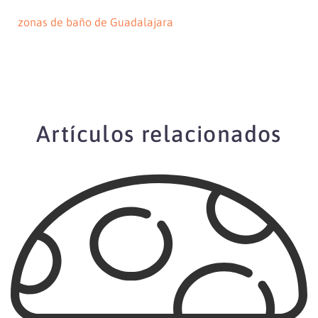
zonas de baño de Guadalajara
Artículos relacionados