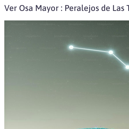
Ver Osa Mayor : Peralejos de Las 