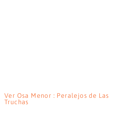
Ver Osa Menor : Peralejos de Las
Truchas