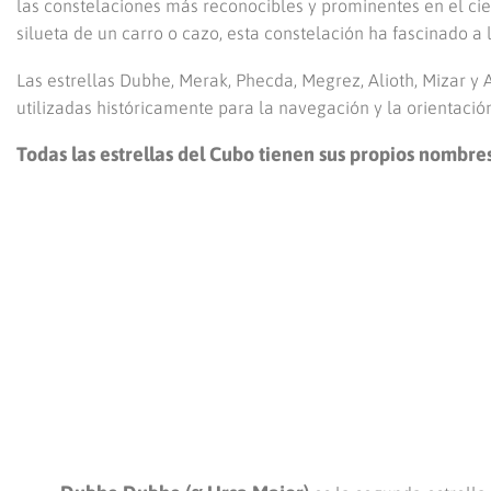
las constelaciones más reconocibles y prominentes en el ciel
silueta de un carro o cazo, esta constelación ha fascinado
Las estrellas Dubhe, Merak, Phecda, Megrez, Alioth, Mizar y 
utilizadas históricamente para la navegación y la orientación
Todas las estrellas del Cubo tienen sus propios nombre