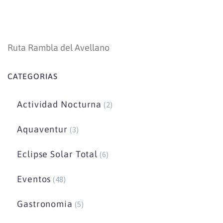
Ruta Rambla del Avellano
CATEGORIAS
Actividad Nocturna
(2)
Aquaventur
(3)
Eclipse Solar Total
(6)
Eventos
(48)
Gastronomia
(5)