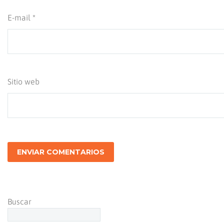
E-mail *
Sitio web
ENVIAR COMENTARIOS
Buscar