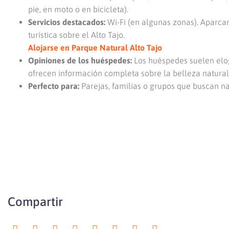
pie, en moto o en bicicleta).
Servicios destacados:
Wi-Fi (en algunas zonas). Aparca
turística sobre el Alto Tajo.
Alojarse en Parque Natural Alto Tajo
Opiniones de los huéspedes:
Los huéspedes suelen elog
ofrecen información completa sobre la belleza natural
Perfecto para:
Parejas, familias o grupos que buscan na
Compartir