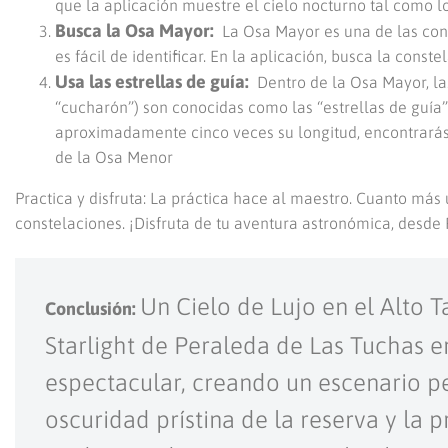
que la aplicación muestre el cielo nocturno tal como lo
Busca la Osa Mayor:
La Osa Mayor es una de las cons
es fácil de identificar. En la aplicación, busca la const
Usa las estrellas de guía:
Dentro de la Osa Mayor, la
“cucharón”) son conocidas como las “estrellas de guía”
aproximadamente cinco veces su longitud, encontrarás la
de la Osa Menor
Practica y disfruta: La práctica hace al maestro. Cuanto más 
constelaciones. ¡Disfruta de tu aventura astronómica, desde
Un Cielo de Lujo en el Alto 
Conclusión:
Starlight de Peraleda de Las Tuchas 
espectacular, creando un escenario pe
oscuridad prístina de la reserva y la