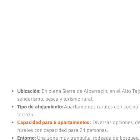
Ubicación:
En plena Sierra de Albarracín, en el Alto Tajo
senderismo, pesca y turismo rural.
Tipo de alojamiento:
Apartamentos rurales con cocina 
terraza.
Capacidad para 6 apartamentos
:
Diversas opciones, de
rurales con capacidad para 24 personas.
Entorno:
Una zona muy tranquila, rodeada de bosques, rí