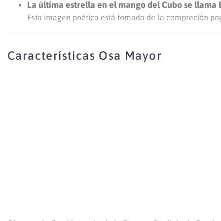
La última estrella en el mango del Cubo se llama
Esta imagen poética está tomada de la compreción pop
Características Osa Mayor