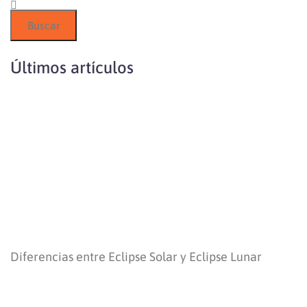
Buscar
Últimos artículos
Diferencias entre Eclipse Solar y Eclipse Lunar