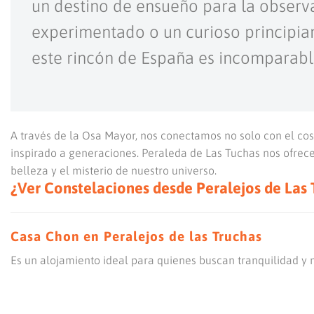
un destino de ensueño para la observ
experimentado o un curioso principian
este rincón de España es incomparab
A través de la Osa Mayor, nos conectamos no solo con el cos
inspirado a generaciones. Peraleda de Las Tuchas nos ofrece
belleza y el misterio de nuestro universo.
¿Ver Constelaciones desde Peralejos de Las 
Casa Chon en Peralejos de las Truchas
Es un alojamiento ideal para quienes buscan tranquilidad y 