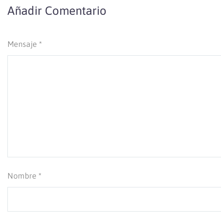
Añadir Comentario
Mensaje *
Nombre *