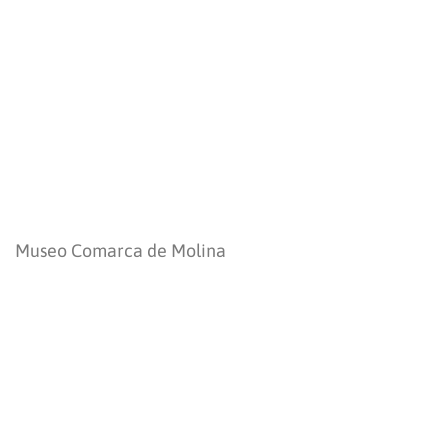
Museo Comarca de Molina