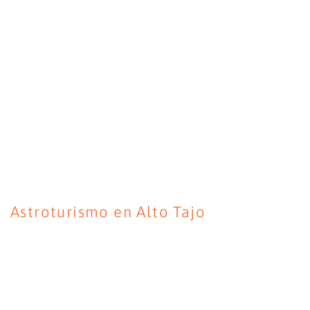
Astroturismo en Alto Tajo