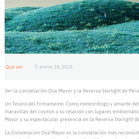
Que ver
enero 14, 2025
Ver la constelación Osa Mayor y la Reserva Starlight de Pera
Un Tesoro del Firmamento. Como meteorólogo y amante del 
maravillas del cosmos y su relación con lugares emblemátic
Mayor y su espectacular presencia en la Reserva Starlight de
La Constelacion Osa Mayor es la constelación más reconocib