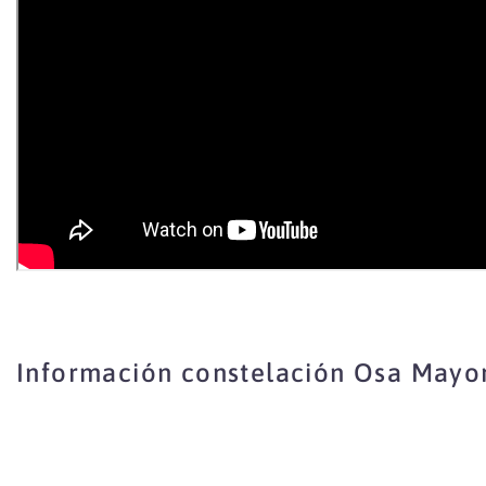
Información constelación Osa Mayo