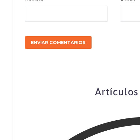
ENVIAR COMENTARIOS
Artículos