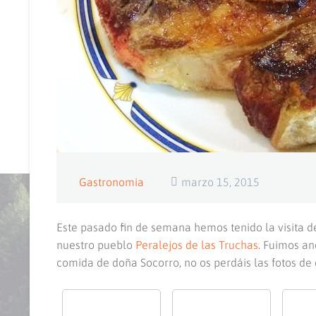
Gastronomia
marzo 15, 2015
Este pasado fin de semana hemos tenido la visita d
nuestro pueblo
Peralejos de las Truchas
. Fuimos an
comida de doña Socorro, no os perdáis las fotos de 