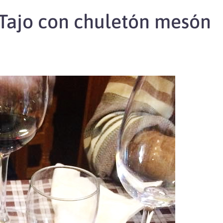
o Tajo con chuletón mesón