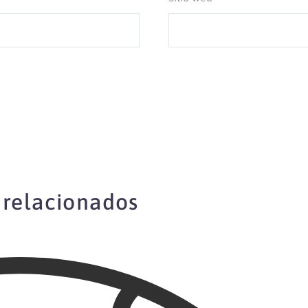
 relacionados