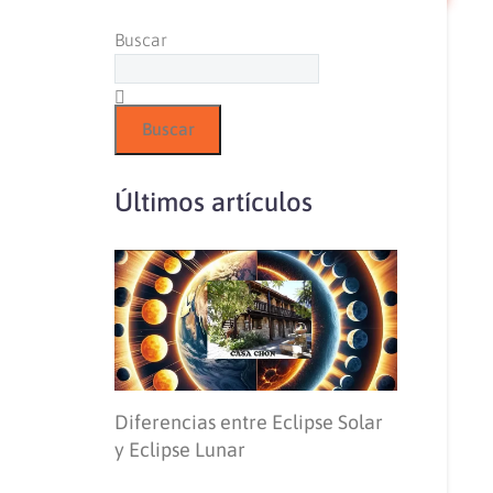
Buscar
Buscar
Últimos artículos
Diferencias entre Eclipse Solar
y Eclipse Lunar