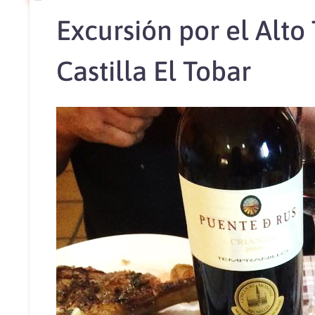
Excursión por el Alt
Castilla El Tobar