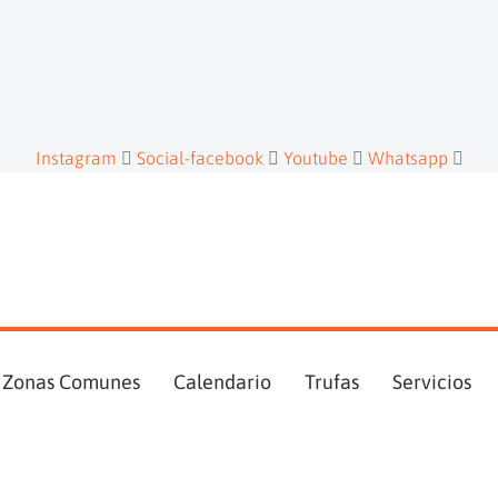
Instagram
Social-facebook
Youtube
Whatsapp
Zonas Comunes
Calendario
Trufas
Servicios