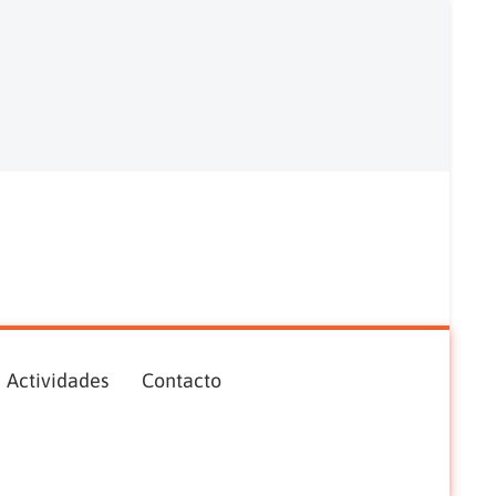
Actividades
Contacto