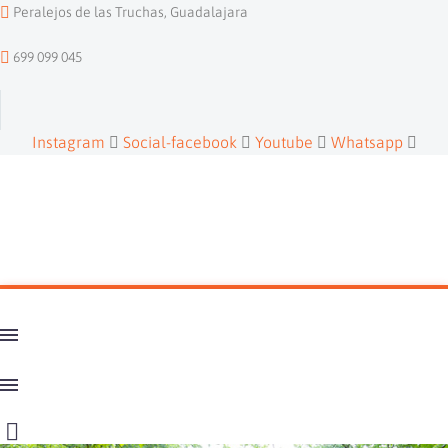
Peralejos de las Truchas, Guadalajara
699 099 045
Instagram
Social-facebook
Youtube
Whatsapp