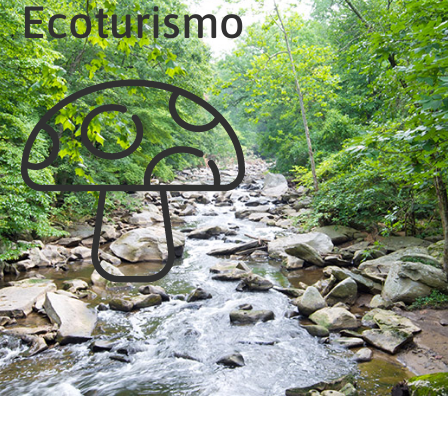
Ecoturismo