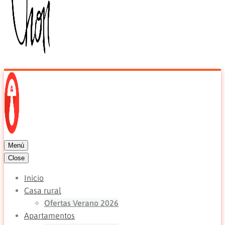
Menú
Close
Inicio
Casa rural
Ofertas Verano 2026
Apartamentos