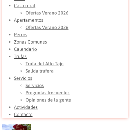
Casa rural
Ofertas Verano 2026
Apartamentos
Ofertas Verano 2026
Perros
Zonas Comunes
Calendario
Trufas
Trufa del Alto Tajo
Salida trufera
Servicios
Servicios
Preguntas frecuentes
Opiniones de la gente
Actividades
Contacto