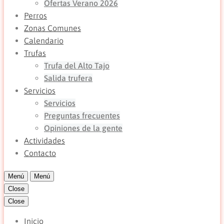
Ofertas Verano 2026
Perros
Zonas Comunes
Calendario
Trufas
Trufa del Alto Tajo
Salida trufera
Servicios
Servicios
Preguntas frecuentes
Opiniones de la gente
Actividades
Contacto
Menú
Menú
Close
Close
Inicio