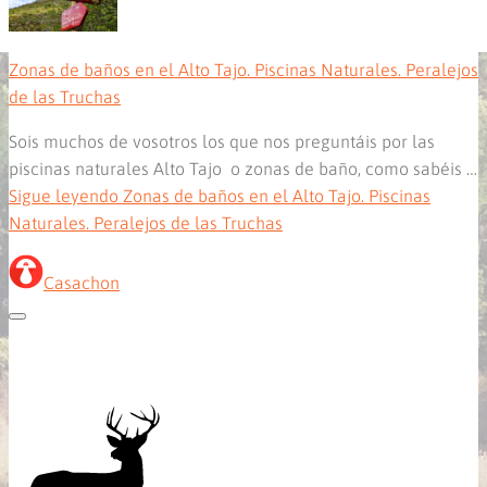
Zonas de baños en el Alto Tajo. Piscinas Naturales. Peralejos
de las Truchas
Sois muchos de vosotros los que nos preguntáis por las
piscinas naturales Alto Tajo o zonas de baño, como sabéis …
Sigue leyendo
Zonas de baños en el Alto Tajo. Piscinas
Naturales. Peralejos de las Truchas
Casachon