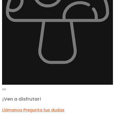
¡Ven a disfrutar!
Llámanos
Pregunta tus dudas