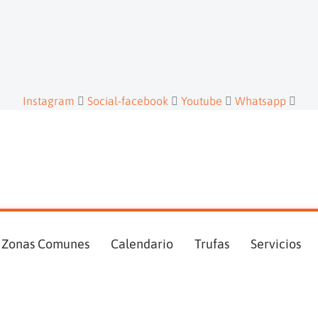
Instagram
Social-facebook
Youtube
Whatsapp
Zonas Comunes
Calendario
Trufas
Servicios