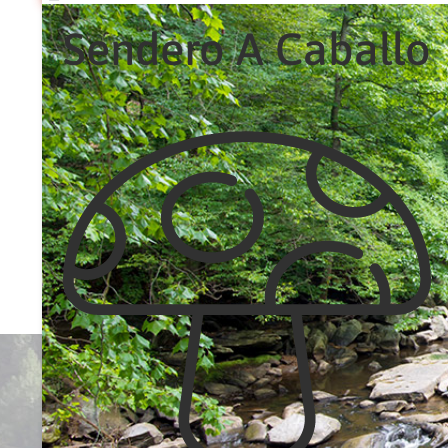
Sendero A Caballo