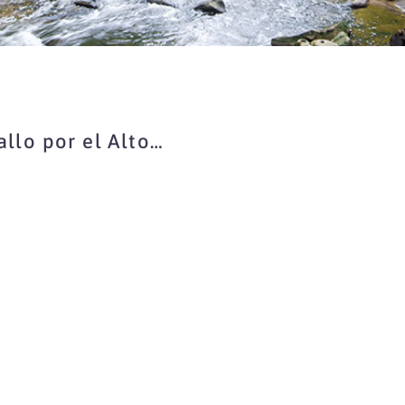
allo por el Alto