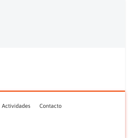
Actividades
Contacto