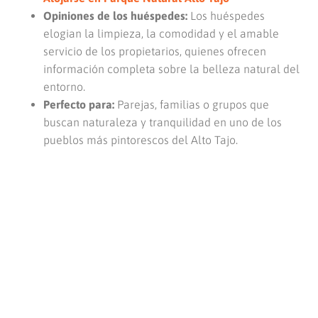
Opiniones de los huéspedes:
Los huéspedes
elogian la limpieza, la comodidad y el amable
servicio de los propietarios, quienes ofrecen
información completa sobre la belleza natural del
entorno.
Perfecto para:
Parejas, familias o grupos que
buscan naturaleza y tranquilidad en uno de los
pueblos más pintorescos del Alto Tajo.