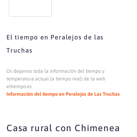
El tiempo en Peralejos de las
Truchas
Os dejamos toda la información del tiempo y
temperatura actual (a tiempo real) de la web
eltiempo.es
Información del tiempo en Peralejos de Las Truchas
Casa rural con Chimenea