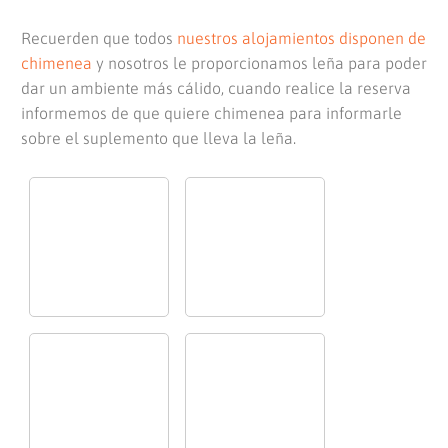
Recuerden que todos
nuestros alojamientos disponen de
chimenea
y nosotros le proporcionamos leña para poder
dar un ambiente más cálido, cuando realice la reserva
informemos de que quiere chimenea para informarle
sobre el suplemento que lleva la leña.