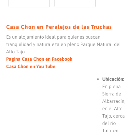
Casa Chon en Peralejos de las Truchas
Es un alojamiento ideal para quienes buscan
tranquilidad y naturaleza en pleno Parque Natural del
Alto Tajo.
Pagina Casa Chon en Facebook
Casa Chon en You Tube
Ubicación:
En plena
Sierra de
Albarracín,
en el Alto
Tajo, cerca
del río
Tajo, en