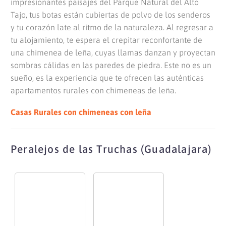
impresionantes paisajes del Parque Natural del Alto
Tajo, tus botas están cubiertas de polvo de los senderos
y tu corazón late al ritmo de la naturaleza. Al regresar a
tu alojamiento, te espera el crepitar reconfortante de
una chimenea de leña, cuyas llamas danzan y proyectan
sombras cálidas en las paredes de piedra. Este no es un
sueño, es la experiencia que te ofrecen las auténticas
apartamentos rurales con chimeneas de leña.
Casas Rurales con chimeneas con leña
Peralejos de las Truchas (Guadalajara)