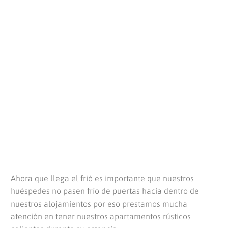
Ahora que llega el frió es importante que nuestros
huéspedes no pasen frío de puertas hacia dentro de
nuestros alojamientos por eso prestamos mucha
atención en tener nuestros apartamentos rústicos