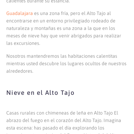
calientes durante su estancia.
Guadalajara
es una zona fría, pero el Alto Tajo al
encontrarse en un entorno privilegiado rodeado de
naturaleza y montañas es una zona a la que en los
meses de nieve hay que venir abrigados para realizar
las excursiones.
Nosotros mantendremos las habitaciones calentitas
mientras usted descubre los lugares ocultos de nuestros
alrededores.
Nieve en el Alto Tajo
Casas rurales con chimeneas de leña en Alto Tajo El
abrazo del fuego en el corazón del Alto Tajo. Imagina
esta escena: has pasado el día explorando los